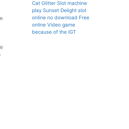
Cat Glitter Slot machine
play Sunset Delight slot
online no download Free
an
online Video game
because of the IGT
ni
n
h