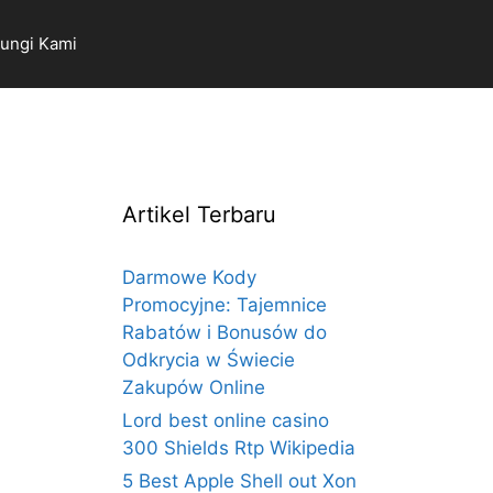
ungi Kami
Artikel Terbaru
Darmowe Kody
Promocyjne: Tajemnice
Rabatów i Bonusów do
Odkrycia w Świecie
Zakupów Online
Lord best online casino
300 Shields Rtp Wikipedia
5 Best Apple Shell out Xon