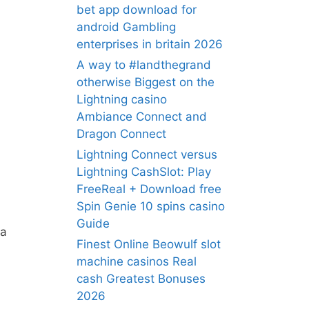
bet app download for
android Gambling
enterprises in britain 2026
A way to #landthegrand
otherwise Biggest on the
Lightning casino
Ambiance Connect and
Dragon Connect
Lightning Connect versus
Lightning CashSlot: Play
FreeReal + Download free
Spin Genie 10 spins casino
Guide
ma
Finest Online Beowulf slot
machine casinos Real
cash Greatest Bonuses
2026