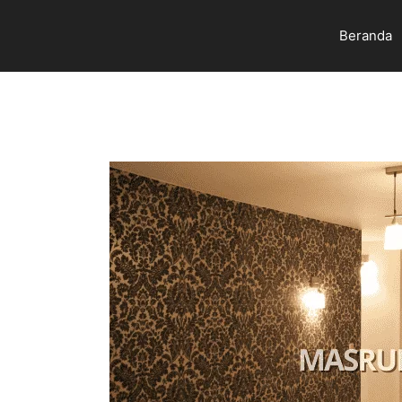
Skip
to
Beranda
content