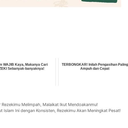
m WAJIB Kaya, Makanya Cari
TERBONGKAR! Inilah Pengasihan Paling
EKI Sebanyak-banyaknya!
Ampuh dan Cepat
r Rezekimu Melimpah, Malaikat Ikut Mendoakanmu!
t Islam Ini dengan Konsisten, Rezekimu Akan Meningkat Pesat!