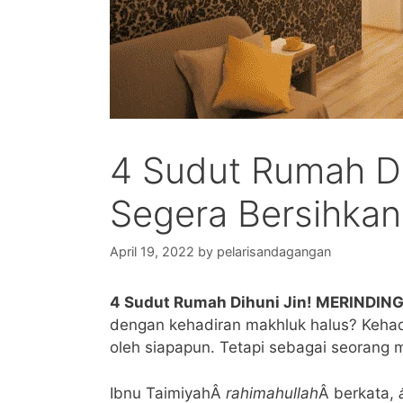
4 Sudut Rumah Di
Segera Bersihkan
April 19, 2022
by
pelarisandagangan
4 Sudut Rumah Dihuni Jin! MERINDING,
dengan kehadiran makhluk halus? Kehadi
oleh siapapun. Tetapi sebagai seorang m
Ibnu TaimiyahÂ
rahimahullah
Â berkata,