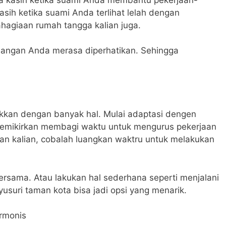
sih ketika suami Anda terlihat lelah dengan
hagiaan rumah tangga kalian juga.
ngan Anda merasa diperhatikan. Sehingga
ukkan dengan banyak hal. Mulai adaptasi dengen
emikirkan membagi waktu untuk mengurus pekerjaan
an kalian, cobalah luangkan waktru untuk melakukan
rsama. Atau lakukan hal sederhana seperti menjalani
suri taman kota bisa jadi opsi yang menarik.
rmonis