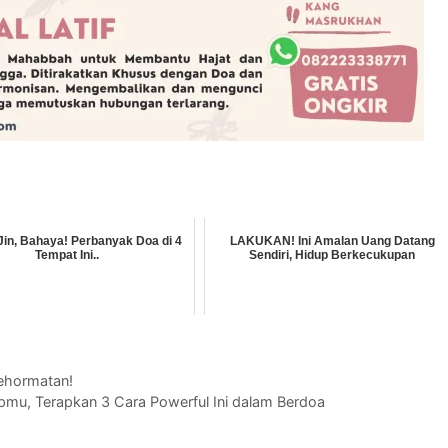
Jin, Bahaya! Perbanyak Doa di 4
LAKUKAN! Ini Amalan Uang Datang
Tempat Ini..
Sendiri, Hidup Berkecukupan
ehormatan!
mu, Terapkan 3 Cara Powerful Ini dalam Berdoa