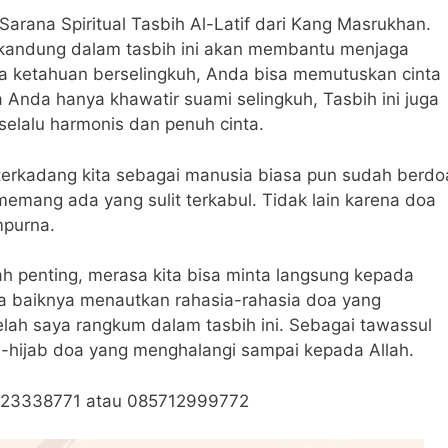
rana Spiritual Tasbih Al-Latif dari Kang Masrukhan.
erkandung dalam tasbih ini akan membantu menjaga
a ketahuan berselingkuh, Anda bisa memutuskan cinta
 Anda hanya khawatir suami selingkuh, Tasbih ini juga
elalu harmonis dan penuh cinta.
? terkadang kita sebagai manusia biasa pun sudah berdo
emang ada yang sulit terkabul. Tidak lain karena doa
purna.
ah penting, merasa kita bisa minta langsung kepada
a baiknya menautkan rahasia-rahasia doa yang
telah saya rangkum dalam tasbih ini. Sebagai tawassul
b-hijab doa yang menghalangi sampai kepada Allah.
2223338771 atau 085712999772