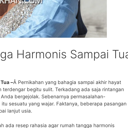
ga Harmonis Sampai Tu
Tua –
Â Pernikahan yang bahagia sampai akhir hayat
terdengar begitu sulit. Terkadang ada saja rintangan
Anda bergejolak. Sebenarnya permasalahan-
 itu sesuatu yang wajar. Faktanya, beberapa pasangan
i lanjut usia.
h ada resep rahasia agar rumah tangga harmonis