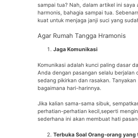
sampai tua? Nah, dalam artikel ini say
harmonis, bahagia sampai tua. Sebenar
kuat untuk menjaga janji suci yang suda
Agar Rumah Tangga Hramonis
Jaga Komunikasi
Komunikasi adalah kunci paling dasar da
Anda dengan pasangan selalu berjalan 
sedang pikirkan dan rasakan. Tanyakan
bagaimana hari-harinnya.
Jika kalian sama-sama sibuk, sempatkan
perhatian-perhatian kecil,seperti mengi
sederhana ini akan membuat hati pasan
Terbuka Soal Orang-orang yang 