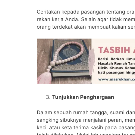
Ceritakan kepada pasangan tentang or
rekan kerja Anda. Selain agar tidak m
orang terdekat akan membuat kalian sem
Tunjukkan Penghargaan
Dalam sebuah rumah tangga, suami dan 
sangking sibuknya menjalani peran, m
kecil atau keta terima kasih pada pasa
telah dilakukan. Mulai lah ucapkan ter