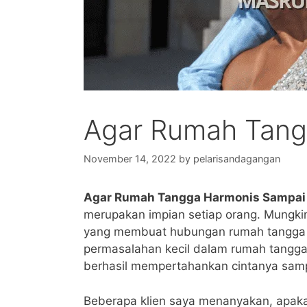
Agar Rumah Tang
November 14, 2022
by
pelarisandagangan
Agar Rumah Tangga Harmonis Sampai 
merupakan impian setiap orang. Mungkin 
yang membuat hubungan rumah tangga 
permasalahan kecil dalam rumah tangga
berhasil mempertahankan cintanya sampa
Beberapa klien saya menanyakan, apaka