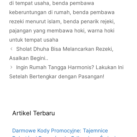
di tempat usaha
,
benda pembawa
keberuntungan di rumah
,
benda pembawa
rezeki menurut islam
,
benda penarik rejeki
,
pajangan yang membawa hoki
,
warna hoki
untuk tempat usaha
Sholat Dhuha Bisa Melancarkan Rezeki,
Asalkan Begini..
Ingin Rumah Tangga Harmonis? Lakukan Ini
Setelah Bertengkar dengan Pasangan!
Artikel Terbaru
Darmowe Kody Promocyjne: Tajemnice