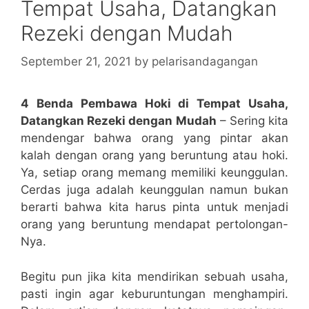
Tempat Usaha, Datangkan
Rezeki dengan Mudah
September 21, 2021
by
pelarisandagangan
4 Benda Pembawa Hoki di Tempat Usaha,
Datangkan Rezeki dengan Mudah
– Sering kita
mendengar bahwa orang yang pintar akan
kalah dengan orang yang beruntung atau hoki.
Ya, setiap orang memang memiliki keunggulan.
Cerdas juga adalah keunggulan namun bukan
berarti bahwa kita harus pinta untuk menjadi
orang yang beruntung mendapat pertolongan-
Nya.
Begitu pun jika kita mendirikan sebuah usaha,
pasti ingin agar keburuntungan menghampiri.