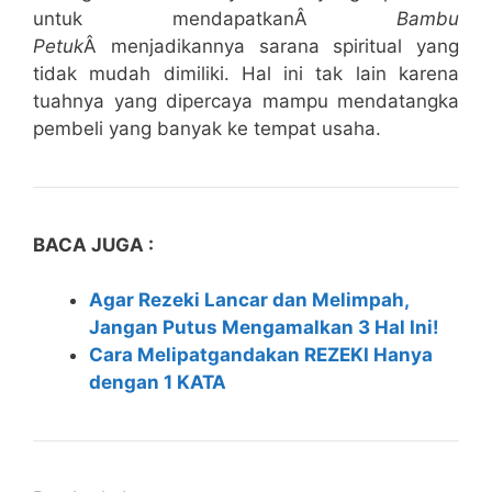
untuk mendapatkanÂ
Bambu
Petuk
Â menjadikannya sarana spiritual yang
tidak mudah dimiliki. Hal ini tak lain karena
tuahnya yang dipercaya mampu mendatangka
pembeli yang banyak ke tempat usaha.
BACA JUGA :
Agar Rezeki Lancar dan Melimpah,
Jangan Putus Mengamalkan 3 Hal Ini!
Cara Melipatgandakan REZEKI Hanya
dengan 1 KATA