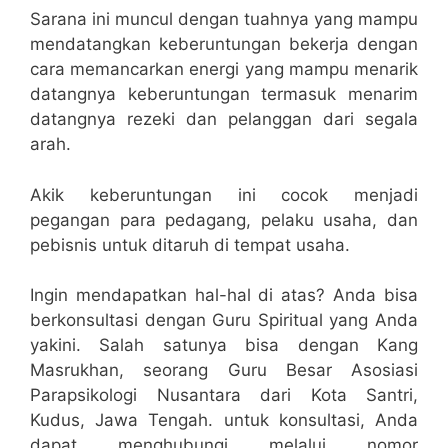
Sarana ini muncul dengan tuahnya yang mampu
mendatangkan keberuntungan bekerja dengan
cara memancarkan energi yang mampu menarik
datangnya keberuntungan termasuk menarim
datangnya rezeki dan pelanggan dari segala
arah.
Akik keberuntungan ini cocok menjadi
pegangan para pedagang, pelaku usaha, dan
pebisnis untuk ditaruh di tempat usaha.
Ingin mendapatkan hal-hal di atas? Anda bisa
berkonsultasi dengan Guru Spiritual yang Anda
yakini. Salah satunya bisa dengan Kang
Masrukhan, seorang Guru Besar Asosiasi
Parapsikologi Nusantara dari Kota Santri,
Kudus, Jawa Tengah. untuk konsultasi, Anda
dapat menghubungi melalui nomor