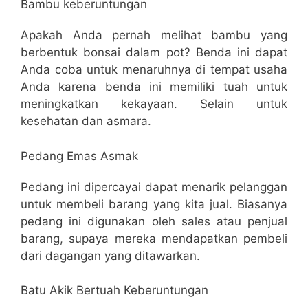
Bambu keberuntungan
Apakah Anda pernah melihat bambu yang
berbentuk bonsai dalam pot? Benda ini dapat
Anda coba untuk menaruhnya di tempat usaha
Anda karena benda ini memiliki tuah untuk
meningkatkan kekayaan. Selain untuk
kesehatan dan asmara.
Pedang Emas Asmak
Pedang ini dipercayai dapat menarik pelanggan
untuk membeli barang yang kita jual. Biasanya
pedang ini digunakan oleh sales atau penjual
barang, supaya mereka mendapatkan pembeli
dari dagangan yang ditawarkan.
Batu Akik Bertuah Keberuntungan