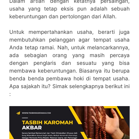
Dalam artian dengan ketatnya persaingan,
usaha yang tetap eksis pun adalah sebuah
keberuntungan dan pertolongan dari Allah.
Untuk mempertahankan usaha, berarti juga
membutuhkan pelanggan agar tempat usaha
Anda tetap ramai. Nah, untuk melancarkannya,
ada sebagian orang yang masih percaya
dengan penglaris dan sesuatu yang bisa
membawa keberuntungan. Biasanya itu berupa
benda benda pembawa hoki di tempat usaha.
Apa sajakah itu? Simak selengkapnya berikut ini
: