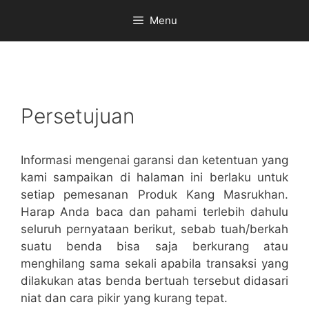
Skip
Menu
to
content
Persetujuan
Informasi mengenai garansi dan ketentuan yang
kami sampaikan di halaman ini berlaku untuk
setiap pemesanan Produk Kang Masrukhan.
Harap Anda baca dan pahami terlebih dahulu
seluruh pernyataan berikut, sebab tuah/berkah
suatu benda bisa saja berkurang atau
menghilang sama sekali apabila transaksi yang
dilakukan atas benda bertuah tersebut didasari
niat dan cara pikir yang kurang tepat.