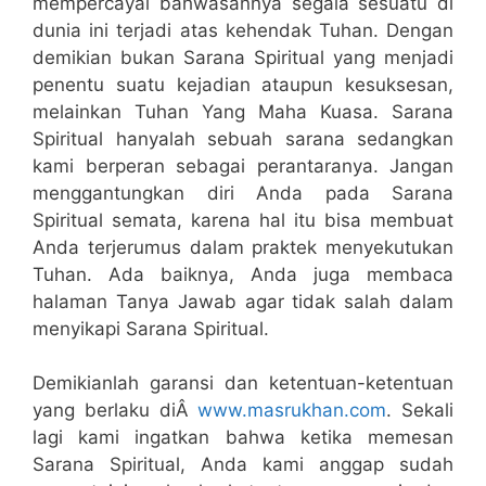
mempercayai bahwasannya segala sesuatu di
dunia ini terjadi atas kehendak Tuhan. Dengan
demikian bukan Sarana Spiritual yang menjadi
penentu suatu kejadian ataupun kesuksesan,
melainkan Tuhan Yang Maha Kuasa. Sarana
Spiritual hanyalah sebuah sarana sedangkan
kami berperan sebagai perantaranya. Jangan
menggantungkan diri Anda pada Sarana
Spiritual semata, karena hal itu bisa membuat
Anda terjerumus dalam praktek menyekutukan
Tuhan. Ada baiknya, Anda juga membaca
halaman Tanya Jawab agar tidak salah dalam
menyikapi Sarana Spiritual.
Demikianlah garansi dan ketentuan-ketentuan
yang berlaku diÂ
www.masrukhan.com
. Sekali
lagi kami ingatkan bahwa ketika memesan
Sarana Spiritual, Anda kami anggap sudah