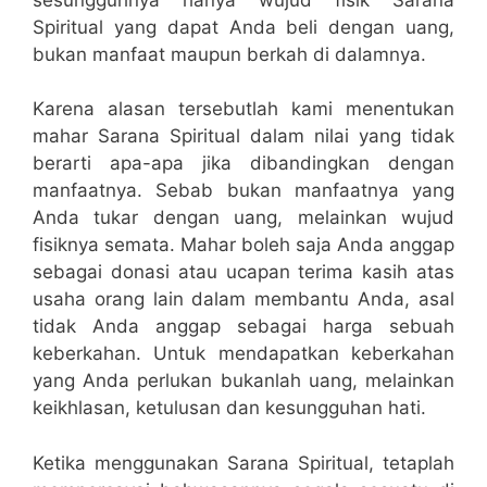
Spiritual yang dapat Anda beli dengan uang,
bukan manfaat maupun berkah di dalamnya.
Karena alasan tersebutlah kami menentukan
mahar Sarana Spiritual dalam nilai yang tidak
berarti apa-apa jika dibandingkan dengan
manfaatnya. Sebab bukan manfaatnya yang
Anda tukar dengan uang, melainkan wujud
fisiknya semata. Mahar boleh saja Anda anggap
sebagai donasi atau ucapan terima kasih atas
usaha orang lain dalam membantu Anda, asal
tidak Anda anggap sebagai harga sebuah
keberkahan. Untuk mendapatkan keberkahan
yang Anda perlukan bukanlah uang, melainkan
keikhlasan, ketulusan dan kesungguhan hati.
Ketika menggunakan Sarana Spiritual, tetaplah