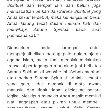
Spiritual dari tempat lain dan belum juga
mendapatkan berkah dari Sarana Spiritual yang
Anda pesan tersebut, maka kemungkinan besar
Anda kurang tepat dalam menata hati dan
menyikapi Sarana Spiritual pada saat
pemesanan.â€™
Didasarkan pada larangan untuk
memperjualbelikan barang gaib dalam ajaran
agama Islam, maka kami menolak melakukan
transaksi perdagangan atau akad jual-beli atas
Sarana Spiritual di website ini. Sebab manfaat
atau berkah Sarana Spiritual adalah sesuatu
yang gaib, tidak nampak di mata awam
manusia dan tidak dapat dijelaskan secara
logika. Meskipun mungkin Anda masih memiliki
niat, anggapan atau pikiran untuk membeli,
sesungguhnya hanya wujud fisik Sarana