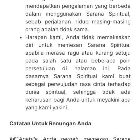
mendapatkan pengalaman yang berbeda
dalam menggunakan Sarana Spiritual,
sebab perjalanan hidup masing-masing
orang adalah tidak sama.
Harapan kami, Anda tidak memaksakan
diri untuk memesan Sarana Spiritual
apabila merasa ragu atau kurang setuju
pada salah satu atau beberapa poin
persetujuan di halaman ini. Pada
dasarnya Sarana Spiritual kami buat
sebagai perwujudan rasa cinta terhadap
dunia spiritual, sehingga tidak ada
keharusan bagi Anda untuk meyakini apa
yang kami yakini.
Catatan Untuk Renungan Anda
â€˜Apabila Anda pernah memesan Sarana