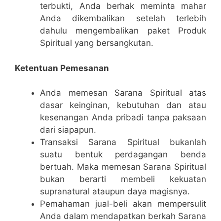
terbukti, Anda berhak meminta mahar
Anda dikembalikan setelah terlebih
dahulu mengembalikan paket Produk
Spiritual yang bersangkutan.
Ketentuan Pemesanan
Anda memesan Sarana Spiritual atas
dasar keinginan, kebutuhan dan atau
kesenangan Anda pribadi tanpa paksaan
dari siapapun.
Transaksi Sarana Spiritual bukanlah
suatu bentuk perdagangan benda
bertuah. Maka memesan Sarana Spiritual
bukan berarti membeli kekuatan
supranatural ataupun daya magisnya.
Pemahaman jual-beli akan mempersulit
Anda dalam mendapatkan berkah Sarana