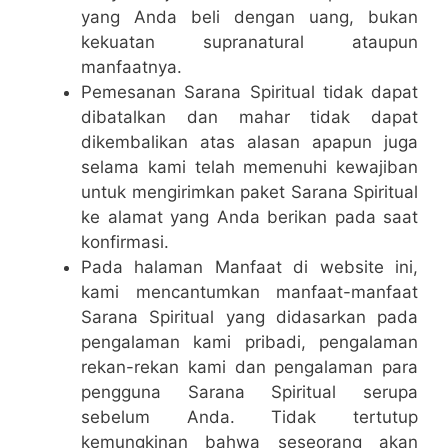
yang Anda beli dengan uang, bukan
kekuatan supranatural ataupun
manfaatnya.
Pemesanan Sarana Spiritual tidak dapat
dibatalkan dan mahar tidak dapat
dikembalikan atas alasan apapun juga
selama kami telah memenuhi kewajiban
untuk mengirimkan paket Sarana Spiritual
ke alamat yang Anda berikan pada saat
konfirmasi.
Pada halaman Manfaat di website ini,
kami mencantumkan manfaat-manfaat
Sarana Spiritual yang didasarkan pada
pengalaman kami pribadi, pengalaman
rekan-rekan kami dan pengalaman para
pengguna Sarana Spiritual serupa
sebelum Anda. Tidak tertutup
kemungkinan bahwa seseorang akan