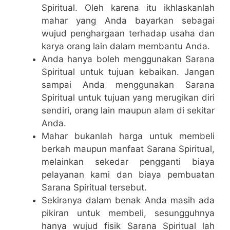
Spiritual. Oleh karena itu ikhlaskanlah
mahar yang Anda bayarkan sebagai
wujud penghargaan terhadap usaha dan
karya orang lain dalam membantu Anda.
Anda hanya boleh menggunakan Sarana
Spiritual untuk tujuan kebaikan. Jangan
sampai Anda menggunakan Sarana
Spiritual untuk tujuan yang merugikan diri
sendiri, orang lain maupun alam di sekitar
Anda.
Mahar bukanlah harga untuk membeli
berkah maupun manfaat Sarana Spiritual,
melainkan sekedar pengganti biaya
pelayanan kami dan biaya pembuatan
Sarana Spiritual tersebut.
Sekiranya dalam benak Anda masih ada
pikiran untuk membeli, sesungguhnya
hanya wujud fisik Sarana Spiritual lah