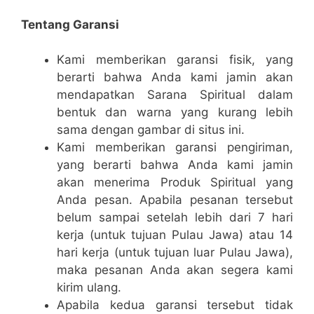
Tentang Garansi
Kami memberikan garansi fisik, yang
berarti bahwa Anda kami jamin akan
mendapatkan Sarana Spiritual dalam
bentuk dan warna yang kurang lebih
sama dengan gambar di situs ini.
Kami memberikan garansi pengiriman,
yang berarti bahwa Anda kami jamin
akan menerima Produk Spiritual yang
Anda pesan. Apabila pesanan tersebut
belum sampai setelah lebih dari 7 hari
kerja (untuk tujuan Pulau Jawa) atau 14
hari kerja (untuk tujuan luar Pulau Jawa),
maka pesanan Anda akan segera kami
kirim ulang.
Apabila kedua garansi tersebut tidak