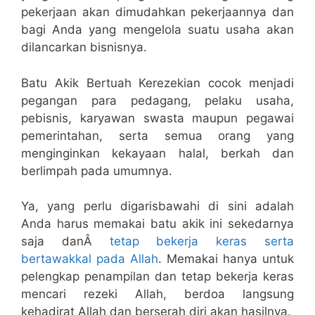
pekerjaan akan dimudahkan pekerjaannya dan
bagi Anda yang mengelola suatu usaha akan
dilancarkan bisnisnya.
Batu Akik Bertuah Kerezekian cocok menjadi
pegangan para pedagang, pelaku usaha,
pebisnis, karyawan swasta maupun pegawai
pemerintahan, serta semua orang yang
menginginkan kekayaan halal, berkah dan
berlimpah pada umumnya.
Ya, yang perlu digarisbawahi di sini adalah
Anda harus memakai batu akik ini sekedarnya
saja danÂ
tetap bekerja keras serta
bertawakkal pada Allah
. Memakai hanya untuk
pelengkap penampilan dan tetap bekerja keras
mencari rezeki Allah, berdoa langsung
kehadirat Allah dan berserah diri akan hasilnya.