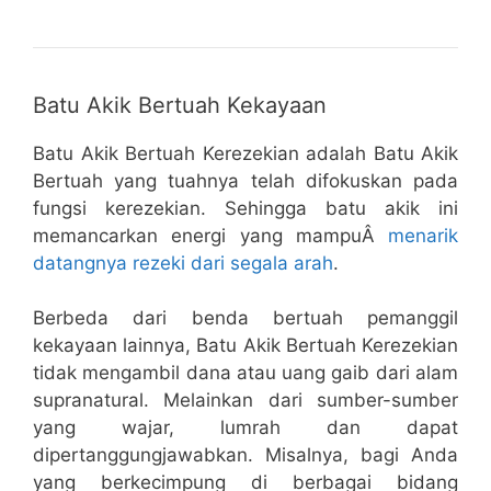
Batu Akik Bertuah Kekayaan
Batu Akik Bertuah Kerezekian adalah Batu Akik
Bertuah yang tuahnya telah difokuskan pada
fungsi kerezekian. Sehingga batu akik ini
memancarkan energi yang mampuÂ
menarik
datangnya rezeki dari segala arah
.
Berbeda dari benda bertuah pemanggil
kekayaan lainnya, Batu Akik Bertuah Kerezekian
tidak mengambil dana atau uang gaib dari alam
supranatural. Melainkan dari sumber-sumber
yang wajar, lumrah dan dapat
dipertanggungjawabkan. Misalnya, bagi Anda
yang berkecimpung di berbagai bidang