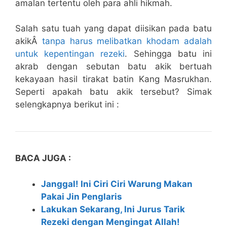
amalan tertentu oleh para ahli hikmah.
Salah satu tuah yang dapat diisikan pada batu
akikÂ
tanpa harus melibatkan khodam adalah
untuk kepentingan rezeki
. Sehingga batu ini
akrab dengan sebutan batu akik bertuah
kekayaan hasil tirakat batin Kang Masrukhan.
Seperti apakah batu akik tersebut? Simak
selengkapnya berikut ini :
BACA JUGA :
Janggal! Ini Ciri Ciri Warung Makan
Pakai Jin Penglaris
Lakukan Sekarang, Ini Jurus Tarik
Rezeki dengan Mengingat Allah!