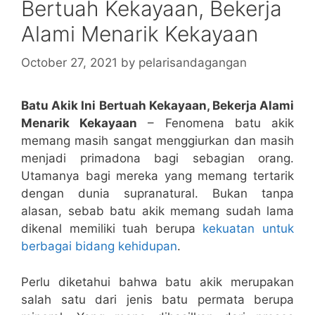
Bertuah Kekayaan, Bekerja
Alami Menarik Kekayaan
October 27, 2021
by
pelarisandagangan
Batu Akik Ini Bertuah Kekayaan, Bekerja Alami
Menarik Kekayaan
– Fenomena batu akik
memang masih sangat menggiurkan dan masih
menjadi primadona bagi sebagian orang.
Utamanya bagi mereka yang memang tertarik
dengan dunia supranatural. Bukan tanpa
alasan, sebab batu akik memang sudah lama
dikenal memiliki tuah berupa
kekuatan untuk
berbagai bidang kehidupan
.
Perlu diketahui bahwa batu akik merupakan
salah satu dari jenis batu permata berupa