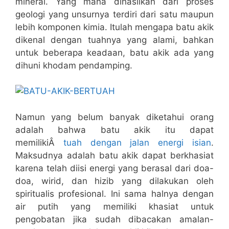
mineral. Yang mana dihasilkan dari proses
geologi yang unsurnya terdiri dari satu maupun
lebih komponen kimia. Itulah mengapa batu akik
dikenal dengan tuahnya yang alami, bahkan
untuk beberapa keadaan, batu akik ada yang
dihuni khodam pendamping.
Namun yang belum banyak diketahui orang
adalah bahwa batu akik itu dapat
memilikiÂ
tuah dengan jalan energi isian
.
Maksudnya adalah batu akik dapat berkhasiat
karena telah diisi energi yang berasal dari doa-
doa, wirid, dan hizib yang dilakukan oleh
spiritualis profesional. Ini sama halnya dengan
air putih yang memiliki khasiat untuk
pengobatan jika sudah dibacakan amalan-