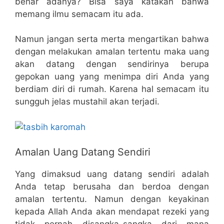
benar adanya? Bisa saya katakan bahwa
memang ilmu semacam itu ada.
Namun jangan serta merta mengartikan bahwa
dengan melakukan amalan tertentu maka uang
akan datang dengan sendirinya berupa
gepokan uang yang menimpa diri Anda yang
berdiam diri di rumah. Karena hal semacam itu
sungguh jelas mustahil akan terjadi.
Amalan Uang Datang Sendiri
Yang dimaksud uang datang sendiri adalah
Anda tetap berusaha dan berdoa dengan
amalan tertentu. Namun dengan keyakinan
kepada Allah Anda akan mendapat rezeki yang