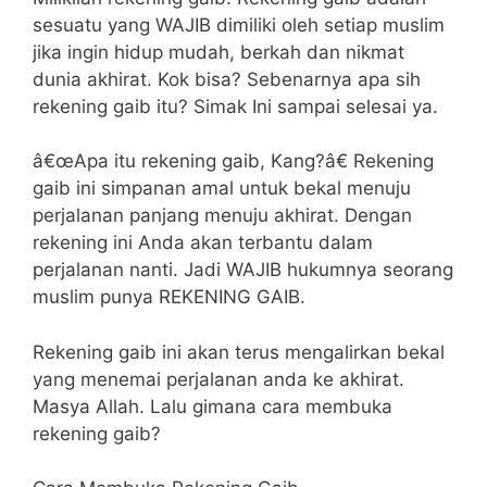
sesuatu yang WAJIB dimiliki oleh setiap muslim
jika ingin hidup mudah, berkah dan nikmat
dunia akhirat. Kok bisa? Sebenarnya apa sih
rekening gaib itu? Simak Ini sampai selesai ya.
â€œApa itu rekening gaib, Kang?â€ Rekening
gaib ini simpanan amal untuk bekal menuju
perjalanan panjang menuju akhirat. Dengan
rekening ini Anda akan terbantu dalam
perjalanan nanti. Jadi WAJIB hukumnya seorang
muslim punya REKENING GAIB.
Rekening gaib ini akan terus mengalirkan bekal
yang menemai perjalanan anda ke akhirat.
Masya Allah. Lalu gimana cara membuka
rekening gaib?