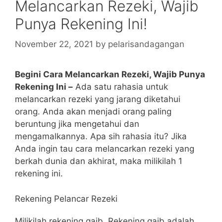
Melancarkan Rezeki, Wajib
Punya Rekening Ini!
November 22, 2021
by
pelarisandagangan
Begini Cara Melancarkan Rezeki, Wajib Punya
Rekening Ini –
Ada satu rahasia untuk
melancarkan rezeki yang jarang diketahui
orang. Anda akan menjadi orang paling
beruntung jika mengetahui dan
mengamalkannya. Apa sih rahasia itu? Jika
Anda ingin tau cara melancarkan rezeki yang
berkah dunia dan akhirat, maka milikilah 1
rekening ini.
Rekening Pelancar Rezeki
Milikilah rekening gaib. Rekening gaib adalah