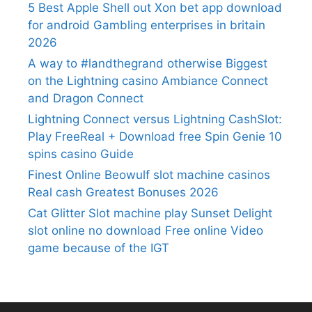
5 Best Apple Shell out Xon bet app download
for android Gambling enterprises in britain
2026
A way to #landthegrand otherwise Biggest
on the Lightning casino Ambiance Connect
and Dragon Connect
Lightning Connect versus Lightning CashSlot:
Play FreeReal + Download free Spin Genie 10
spins casino Guide
Finest Online Beowulf slot machine casinos
Real cash Greatest Bonuses 2026
Cat Glitter Slot machine play Sunset Delight
slot online no download Free online Video
game because of the IGT