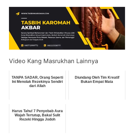
Video Kang Masrukhan Lainnya
TANPA SADAR, Orang Seperti
Diundang Oleh Tim Kreatif
Ini Menolak Rezekinya Sendiri
Bukan Empat Mata
dari Allah
Harus Tahu! 7 Penyebab Aura
Wajah Tertutup, Bakal Sulit
Rezeki Hingga Jodoh