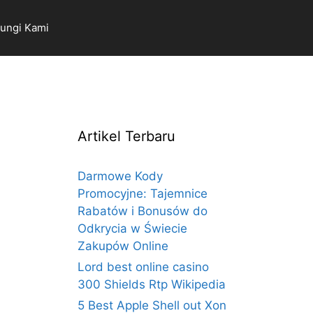
ungi Kami
Artikel Terbaru
Darmowe Kody
Promocyjne: Tajemnice
Rabatów i Bonusów do
Odkrycia w Świecie
Zakupów Online
Lord best online casino
300 Shields Rtp Wikipedia
5 Best Apple Shell out Xon