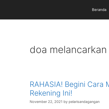
Skip
to
Beranda
content
doa melancarkan 
RAHASIA! Begini Cara 
Rekening Ini!
November 22, 2021
by
pelarisandagangan