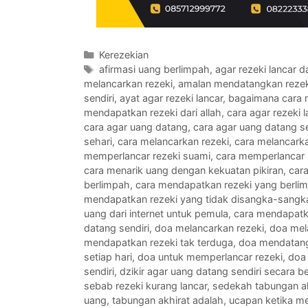
Categories
Kerezekian
Tags
afirmasi uang berlimpah
,
agar rezeki lancar 
melancarkan rezeki
,
amalan mendatangkan rezek
sendiri
,
ayat agar rezeki lancar
,
bagaimana cara m
mendapatkan rezeki dari allah
,
cara agar rezeki l
cara agar uang datang
,
cara agar uang datang se
sehari
,
cara melancarkan rezeki
,
cara melancarka
memperlancar rezeki suami
,
cara memperlancar 
cara menarik uang dengan kekuatan pikiran
,
car
berlimpah
,
cara mendapatkan rezeki yang berli
mendapatkan rezeki yang tidak disangka-sangk
uang dari internet untuk pemula
,
cara mendapatk
datang sendiri
,
doa melancarkan rezeki
,
doa mel
mendapatkan rezeki tak terduga
,
doa mendatang
setiap hari
,
doa untuk memperlancar rezeki
,
doa 
sendiri
,
dzikir agar uang datang sendiri secara be
sebab rezeki kurang lancar
,
sedekah tabungan ak
uang
,
tabungan akhirat adalah
,
ucapan ketika m