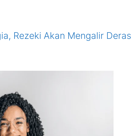
ia, Rezeki Akan Mengalir Deras