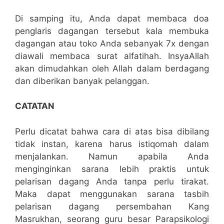
Di samping itu, Anda dapat membaca doa
penglaris dagangan tersebut kala membuka
dagangan atau toko Anda sebanyak 7x dengan
diawali membaca surat alfatihah. InsyaAllah
akan dimudahkan oleh Allah dalam berdagang
dan diberikan banyak pelanggan.
CATATAN
Perlu dicatat bahwa cara di atas bisa dibilang
tidak instan, karena harus istiqomah dalam
menjalankan. Namun apabila Anda
menginginkan sarana lebih praktis untuk
pelarisan dagang Anda tanpa perlu tirakat.
Maka dapat menggunakan sarana tasbih
pelarisan dagang persembahan Kang
Masrukhan, seorang guru besar Parapsikologi