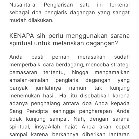
Nusantara. Penglarisan satu ini terkenal
sebagai doa penglaris dagangan yang sangat
mudah dilakukan.
KENAPA sih perlu menggunakan sarana
spiritual untuk melariskan dagangan?
Anda pasti pernah merasakan sudah
memperbaiki cara berdagang, mencoba strategi
pemasaran tertentu, hingga mengamalkan
amalan-amalan penglaris dagangan yang
banyak jumlahnya namun tak kunjung
menemukan hasil. Hal itu disebabkan karena
adanya penghalang antara doa Anda kepada
Sang Pencipta sehingga pengharapan Anda
tidak kunjung sampai. Nah, dengan sarana
spiritual, insyaAllah hajat Anda akan cepat
sampai karena berkahnya diberikan lantaran