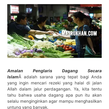
Amalan Penglaris Dagang Secara
Islam
Â adalah sarana yang tepat bagi Anda
yang ingin mencari rezeki yang halal di jalan
Allah dalam jalur perdagangan. Ya, kita tentu
tahu bahwa usaha dagang apa pun itu akan
selalu menginginkan agar mampu menghasilkan
untung yang banyak.