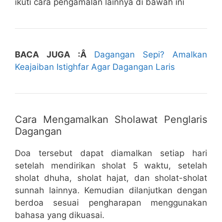
ikuti cara pengamalan lainnya di bawah ini
BACA JUGA :Â
Dagangan Sepi? Amalkan
Keajaiban Istighfar Agar Dagangan Laris
Cara Mengamalkan Sholawat Penglaris
Dagangan
Doa tersebut dapat diamalkan setiap hari
setelah mendirikan sholat 5 waktu, setelah
sholat dhuha, sholat hajat, dan sholat-sholat
sunnah lainnya. Kemudian dilanjutkan dengan
berdoa sesuai pengharapan menggunakan
bahasa yang dikuasai.