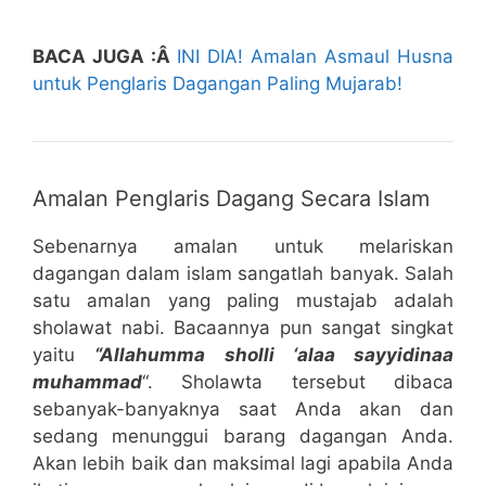
BACA JUGA :Â
INI DIA! Amalan Asmaul Husna
untuk Penglaris Dagangan Paling Mujarab!
Amalan Penglaris Dagang Secara Islam
Sebenarnya amalan untuk melariskan
dagangan dalam islam sangatlah banyak. Salah
satu amalan yang paling mustajab adalah
sholawat nabi. Bacaannya pun sangat singkat
yaitu
“Allahumma sholli ‘alaa sayyidinaa
muhammad
“. Sholawta tersebut dibaca
sebanyak-banyaknya saat Anda akan dan
sedang menunggui barang dagangan Anda.
Akan lebih baik dan maksimal lagi apabila Anda