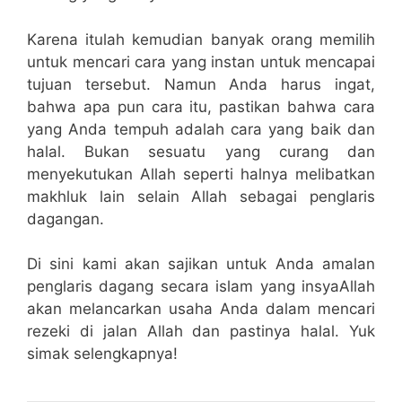
Karena itulah kemudian banyak orang memilih
untuk mencari cara yang instan untuk mencapai
tujuan tersebut. Namun Anda harus ingat,
bahwa apa pun cara itu, pastikan bahwa cara
yang Anda tempuh adalah cara yang baik dan
halal. Bukan sesuatu yang curang dan
menyekutukan Allah seperti halnya melibatkan
makhluk lain selain Allah sebagai penglaris
dagangan.
Di sini kami akan sajikan untuk Anda amalan
penglaris dagang secara islam yang insyaAllah
akan melancarkan usaha Anda dalam mencari
rezeki di jalan Allah dan pastinya halal. Yuk
simak selengkapnya!