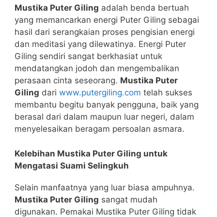
Mustika Puter Giling
adalah benda bertuah
yang memancarkan energi Puter Giling sebagai
hasil dari serangkaian proses pengisian energi
dan meditasi yang dilewatinya. Energi Puter
Giling sendiri sangat berkhasiat untuk
mendatangkan jodoh dan mengembalikan
perasaan cinta seseorang.
Mustika Puter
Giling
dari
www.putergiling.com
telah sukses
membantu begitu banyak pengguna, baik yang
berasal dari dalam maupun luar negeri, dalam
menyelesaikan beragam persoalan asmara.
Kelebihan Mustika Puter Giling untuk
Mengatasi Suami Selingkuh
Selain manfaatnya yang luar biasa ampuhnya.
Mustika Puter Giling
sangat mudah
digunakan. Pemakai Mustika Puter Giling tidak