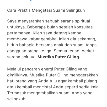
Cara Praktis Mengatasi Suami Selingkuh
Saya menyarankan sebuah sarana spiritual
untuknya. Beberapa bulan setelah konsultasi
pertamanya. Klien saya datang kembali
membawa kabar gembira. Inilah dia sekarang,
hidup bahagia bersama anak dan suami tanpa
gangguan orang ketiga. Semua terjadi berkat
sarana spiritual
Mustika Puter Giling.
Melalui pancaran energi Puter Giling yang
dimilikinya, Mustika Puter Giling menggerakkan
hati orang yang Anda tuju agar kembali pulang
atau kembali mencintai Anda seperti sedia kala.
Termasuk mengembalikan suami Anda yang
selingkuh.