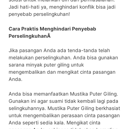
Jadi hati-hati ya, menghindari konflik bisa jadi
penyebab perselingkuhan!
Cara Praktis Menghindari Penyebab
PerselingkuhanÂ
Jika pasangan Anda ada tenda-tanda telah
melakukan perselingkuhan. Anda bisa gunakan
sarana minyak puter giling untuk
mengembalikan dan mengikat cinta pasangan
Anda.
Anda bisa memanfaatkan Mustika Puter Giling.
Gunakan ini agar suami tidak kembali lagi pada
selingkuhannya. Mustika Puter Giling berkhasiat
untuk mengembalikan perasaan cinta pasangan
Anda seperti sedia kala. Mengikat cinta