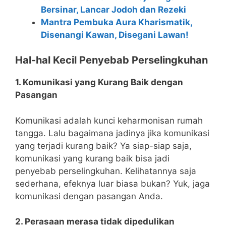
Bersinar, Lancar Jodoh dan Rezeki
Mantra Pembuka Aura Kharismatik,
Disenangi Kawan, Disegani Lawan!
Hal-hal Kecil Penyebab Perselingkuhan
1. Komunikasi yang Kurang Baik dengan
Pasangan
Komunikasi adalah kunci keharmonisan rumah
tangga. Lalu bagaimana jadinya jika komunikasi
yang terjadi kurang baik? Ya siap-siap saja,
komunikasi yang kurang baik bisa jadi
penyebab perselingkuhan. Kelihatannya saja
sederhana, efeknya luar biasa bukan? Yuk, jaga
komunikasi dengan pasangan Anda.
2. Perasaan merasa tidak dipedulikan