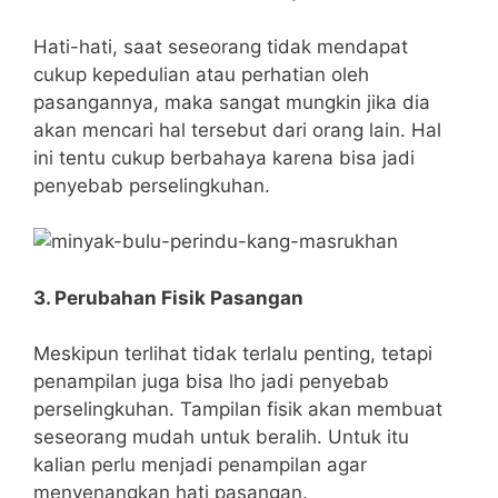
Hati-hati, saat seseorang tidak mendapat
cukup kepedulian atau perhatian oleh
pasangannya, maka sangat mungkin jika dia
akan mencari hal tersebut dari orang lain. Hal
ini tentu cukup berbahaya karena bisa jadi
penyebab perselingkuhan.
3. Perubahan Fisik Pasangan
Meskipun terlihat tidak terlalu penting, tetapi
penampilan juga bisa lho jadi penyebab
perselingkuhan. Tampilan fisik akan membuat
seseorang mudah untuk beralih. Untuk itu
kalian perlu menjadi penampilan agar
menyenangkan hati pasangan.