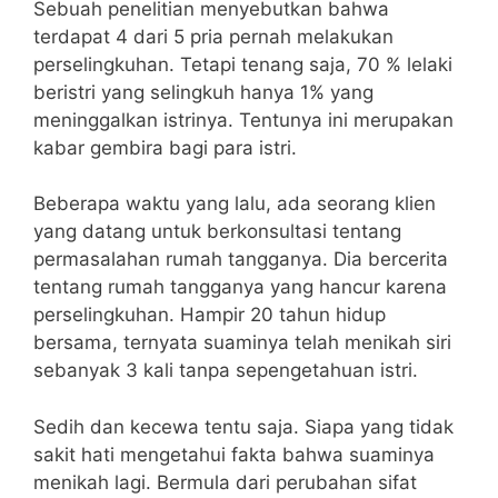
Sebuah penelitian menyebutkan bahwa
terdapat 4 dari 5 pria pernah melakukan
perselingkuhan. Tetapi tenang saja, 70 % lelaki
beristri yang selingkuh hanya 1% yang
meninggalkan istrinya. Tentunya ini merupakan
kabar gembira bagi para istri.
Beberapa waktu yang lalu, ada seorang klien
yang datang untuk berkonsultasi tentang
permasalahan rumah tangganya. Dia bercerita
tentang rumah tangganya yang hancur karena
perselingkuhan. Hampir 20 tahun hidup
bersama, ternyata suaminya telah menikah siri
sebanyak 3 kali tanpa sepengetahuan istri.
Sedih dan kecewa tentu saja. Siapa yang tidak
sakit hati mengetahui fakta bahwa suaminya
menikah lagi. Bermula dari perubahan sifat