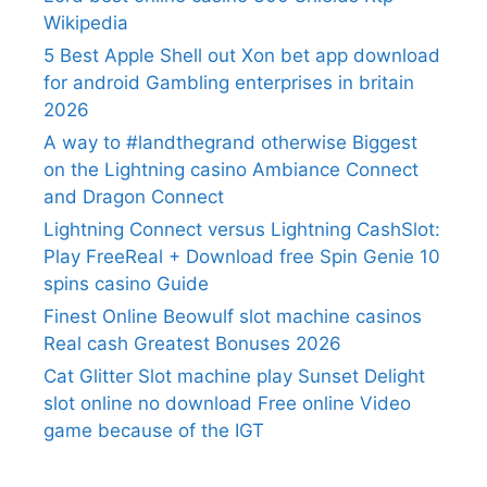
Wikipedia
5 Best Apple Shell out Xon bet app download
for android Gambling enterprises in britain
2026
A way to #landthegrand otherwise Biggest
on the Lightning casino Ambiance Connect
and Dragon Connect
Lightning Connect versus Lightning CashSlot:
Play FreeReal + Download free Spin Genie 10
spins casino Guide
Finest Online Beowulf slot machine casinos
Real cash Greatest Bonuses 2026
Cat Glitter Slot machine play Sunset Delight
slot online no download Free online Video
game because of the IGT