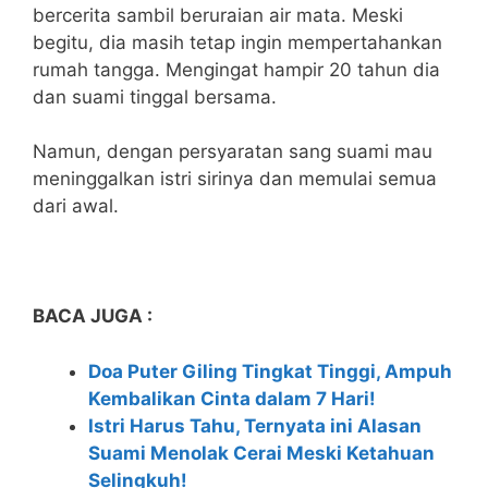
bercerita sambil beruraian air mata. Meski
begitu, dia masih tetap ingin mempertahankan
rumah tangga. Mengingat hampir 20 tahun dia
dan suami tinggal bersama.
Namun, dengan persyaratan sang suami mau
meninggalkan istri sirinya dan memulai semua
dari awal.
BACA JUGA :
Doa Puter Giling Tingkat Tinggi, Ampuh
Kembalikan Cinta dalam 7 Hari!
Istri Harus Tahu, Ternyata ini Alasan
Suami Menolak Cerai Meski Ketahuan
Selingkuh!