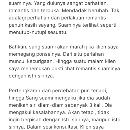
suaminya. Yang dulunya sangat perhatian,
romantis dan terbuka. Mendadak berubah. Tak
adalagi perhatian dan perlakuan romantis
penuh kasih sayang. Suaminya terlihat seperti
menutup-nutupi sesuatu.
Bahkan, sang suami akan marah jika klien saya
memegang ponselnya. Dari situ perlahan
muncul kecurigaan. Hingga suatu malam klien
saya menemukan bukti chat romantis suaminya
dengan istri sirinya.
Pertengkaran dan perdebatan pun terjadi,
hingga Sang suami mengaku jika dia sudah
menikah siri diam-diam sebanyak 3 kali. Dia
mengakui kesalahannya. Akan tetapi, tidak
ingin berpisah dengan Istri sahnya, maupun istri
sirinya. Dalam sesi konsultasi, Klien saya