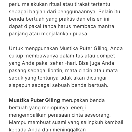
perlu melakukan ritual atau tirakat tertentu
sebagai bagian dari penggunaannya. Selain itu
benda bertuah yang praktis dan efisien ini
dapat dipakai tanpa harus membaca mantra
panjang atau menjalankan puasa.
Untuk menggunakan Mustika Puter Giling, Anda
cukup membawanya dalam tas atau dompet
yang Anda pakai sehari-hari. Bisa juga Anda
pasang sebagai liontin, mata cincin atau mata
sabuk yang tentunya tidak akan dicurigai
siapapun sebagai sebuah benda bertuah.
Mustika Puter Giling
merupakan benda
bertuah yang mempunyai energi
mengembalikan perasaan cinta seseorang.
Mampu membuat suami yang selingkuh kembali
kepada Anda dan meninggalkan