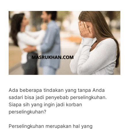
Ada beberapa tindakan yang tanpa Anda
sadari bisa jadi penyebab perselingkuhan.
Siapa sih yang ingin jadi korban
perselingkuhan?
Perselingkuhan merupakan hal yang