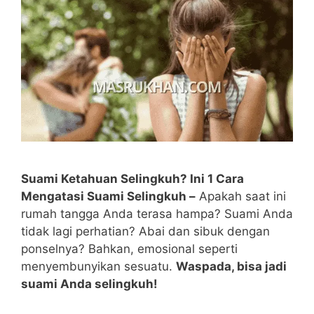
Suami Ketahuan Selingkuh? Ini 1 Cara
Mengatasi Suami Selingkuh –
Apakah saat ini
rumah tangga Anda terasa hampa? Suami Anda
tidak lagi perhatian? Abai dan sibuk dengan
ponselnya? Bahkan, emosional seperti
menyembunyikan sesuatu.
Waspada, bisa jadi
suami Anda selingkuh!