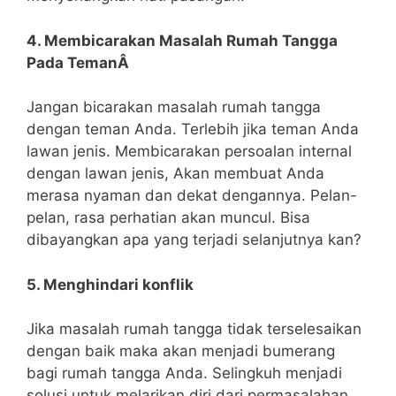
4. Membicarakan Masalah Rumah Tangga
Pada TemanÂ
Jangan bicarakan masalah rumah tangga
dengan teman Anda. Terlebih jika teman Anda
lawan jenis. Membicarakan persoalan internal
dengan lawan jenis, Akan membuat Anda
merasa nyaman dan dekat dengannya. Pelan-
pelan, rasa perhatian akan muncul. Bisa
dibayangkan apa yang terjadi selanjutnya kan?
5. Menghindari konflik
Jika masalah rumah tangga tidak terselesaikan
dengan baik maka akan menjadi bumerang
bagi rumah tangga Anda. Selingkuh menjadi
solusi untuk melarikan diri dari permasalahan.