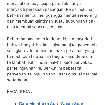
menakutkan bagi siapa pun. Tak hanya
menyakiti perasaan pasangan. Perselingkuhan
bahkan mempu mengganggu mental seseorang
dan membuat keintiman suatu hubungan tidak
bisa kembali seperti sedia kala.
Beberapa pasangan kadang tidak menyadari
bahwa banyak hal kecil bisa menjadi penyebab
selingkuh. Jika dibiarkan maka perasaan yang
tumbuh pun terabaikan begitu saja. Sebelum
terlambat, yuk hindari hal-hal kecil penyebab
perselingkuhan ini. Berikut ini beberapa
penyebab selingkuh yang justru dimulai dari hal
sederhana.
BACA JUGA :
Cara Membuka Aura Wajah Agar