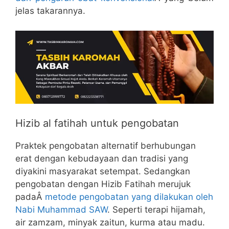
jelas takarannya.
Hizib al fatihah untuk pengobatan
Praktek pengobatan alternatif berhubungan
erat dengan kebudayaan dan tradisi yang
diyakini masyarakat setempat. Sedangkan
pengobatan dengan Hizib Fatihah merujuk
padaÂ
metode pengobatan yang dilakukan oleh
Nabi Muhammad SAW
. Seperti terapi hijamah,
air zamzam, minyak zaitun, kurma atau madu.