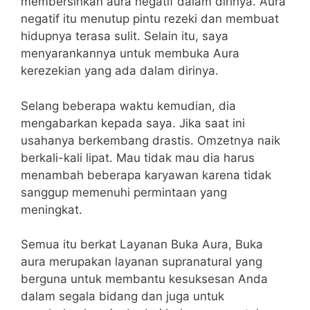
membersihkan aura negatif dalam dirinya. Aura
negatif itu menutup pintu rezeki dan membuat
hidupnya terasa sulit. Selain itu, saya
menyarankannya untuk membuka Aura
kerezekian yang ada dalam dirinya.
Selang beberapa waktu kemudian, dia
mengabarkan kepada saya. Jika saat ini
usahanya berkembang drastis. Omzetnya naik
berkali-kali lipat. Mau tidak mau dia harus
menambah beberapa karyawan karena tidak
sanggup memenuhi permintaan yang
meningkat.
Semua itu berkat Layanan Buka Aura, Buka
aura merupakan layanan supranatural yang
berguna untuk membantu kesuksesan Anda
dalam segala bidang dan juga untuk