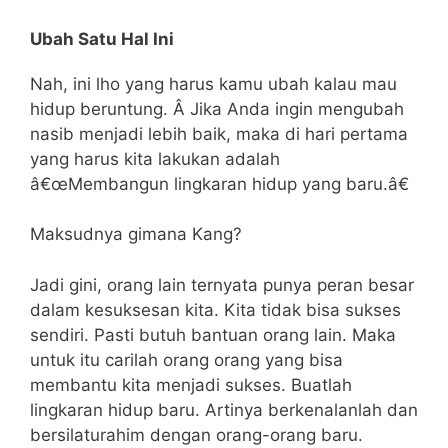
Ubah Satu Hal Ini
Nah, ini lho yang harus kamu ubah kalau mau
hidup beruntung. Â Jika Anda ingin mengubah
nasib menjadi lebih baik, maka di hari pertama
yang harus kita lakukan adalah
â€œMembangun lingkaran hidup yang baru.â€
Maksudnya gimana Kang?
Jadi gini, orang lain ternyata punya peran besar
dalam kesuksesan kita. Kita tidak bisa sukses
sendiri. Pasti butuh bantuan orang lain. Maka
untuk itu carilah orang orang yang bisa
membantu kita menjadi sukses. Buatlah
lingkaran hidup baru. Artinya berkenalanlah dan
bersilaturahim dengan orang-orang baru.