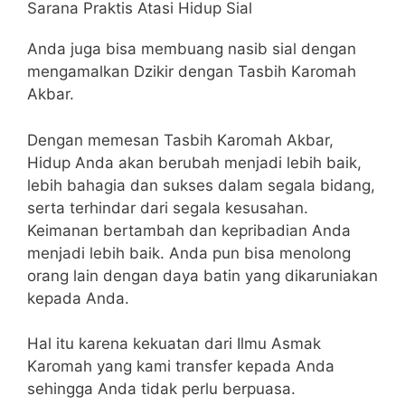
Sarana Praktis Atasi Hidup Sial
Anda juga bisa membuang nasib sial dengan
mengamalkan Dzikir dengan Tasbih Karomah
Akbar.
Dengan memesan Tasbih Karomah Akbar,
Hidup Anda akan berubah menjadi lebih baik,
lebih bahagia dan sukses dalam segala bidang,
serta terhindar dari segala kesusahan.
Keimanan bertambah dan kepribadian Anda
menjadi lebih baik. Anda pun bisa menolong
orang lain dengan daya batin yang dikaruniakan
kepada Anda.
Hal itu karena kekuatan dari Ilmu Asmak
Karomah yang kami transfer kepada Anda
sehingga Anda tidak perlu berpuasa.