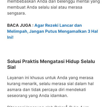
membebaskan Anda dari belenggu mental yang
membuat Anda selalu sial atau merasa
sengsara.
BACA JUGA :
Agar Rezeki Lancar dan
Melimpah, Jangan Putus Mengamalkan 3 Hal
Ini!
Solusi Praktis Mengatasi Hidup Selalu
Sial
Layanan ini khusus untuk Anda yang merasa
kurang menarik, selalu merasa sial dalam hal
asmara dan tidak percaya diri mendekati
seseorang yang Anda idamkan.