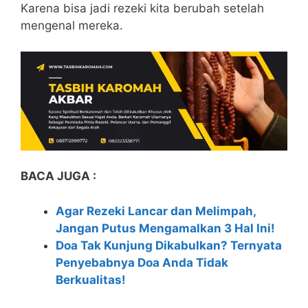
Karena bisa jadi rezeki kita berubah setelah
mengenal mereka.
BACA JUGA :
Agar Rezeki Lancar dan Melimpah,
Jangan Putus Mengamalkan 3 Hal Ini!
Doa Tak Kunjung Dikabulkan? Ternyata
Penyebabnya Doa Anda Tidak
Berkualitas!