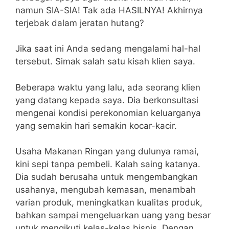
namun SIA-SIA! Tak ada HASILNYA! Akhirnya
terjebak dalam jeratan hutang?
Jika saat ini Anda sedang mengalami hal-hal
tersebut. Simak salah satu kisah klien saya.
Beberapa waktu yang lalu, ada seorang klien
yang datang kepada saya. Dia berkonsultasi
mengenai kondisi perekonomian keluarganya
yang semakin hari semakin kocar-kacir.
Usaha Makanan Ringan yang dulunya ramai,
kini sepi tanpa pembeli. Kalah saing katanya.
Dia sudah berusaha untuk mengembangkan
usahanya, mengubah kemasan, menambah
varian produk, meningkatkan kualitas produk,
bahkan sampai mengeluarkan uang yang besar
untuk mengikuti kelas-kelas bisnis. Dengan