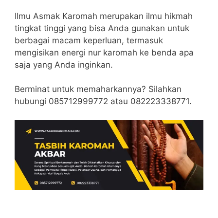
Ilmu Asmak Karomah merupakan ilmu hikmah
tingkat tinggi yang bisa Anda gunakan untuk
berbagai macam keperluan, termasuk
mengisikan energi nur karomah ke benda apa
saja yang Anda inginkan.
Berminat untuk memaharkannya? Silahkan
hubungi 085712999772 atau 082223338771.