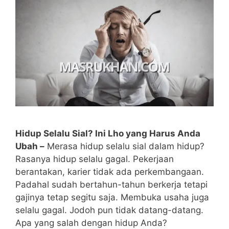
Hidup Selalu Sial? Ini Lho yang Harus Anda
Ubah –
Merasa hidup selalu sial dalam hidup?
Rasanya hidup selalu gagal. Pekerjaan
berantakan, karier tidak ada perkembangaan.
Padahal sudah bertahun-tahun berkerja tetapi
gajinya tetap segitu saja. Membuka usaha juga
selalu gagal. Jodoh pun tidak datang-datang.
Apa yang salah dengan hidup Anda?