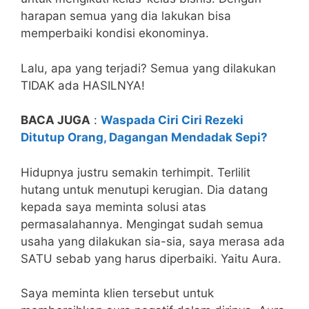
harapan semua yang dia lakukan bisa
memperbaiki kondisi ekonominya.
Lalu, apa yang terjadi? Semua yang dilakukan
TIDAK ada HASILNYA!
BACA JUGA
:
Waspada Ciri Ciri Rezeki
Ditutup Orang, Dagangan Mendadak Sepi?
Hidupnya justru semakin terhimpit. Terlilit
hutang untuk menutupi kerugian. Dia datang
kepada saya meminta solusi atas
permasalahannya. Mengingat sudah semua
usaha yang dilakukan sia-sia, saya merasa ada
SATU sebab yang harus diperbaiki. Yaitu Aura.
Saya meminta klien tersebut untuk