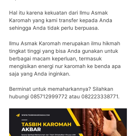
Hal itu karena kekuatan dari Ilmu Asmak
Karomah yang kami transfer kepada Anda
sehingga Anda tidak perlu berpuasa.
Ilmu Asmak Karomah merupakan ilmu hikmah
tingkat tinggi yang bisa Anda gunakan untuk
berbagai macam keperluan, termasuk
mengisikan energi nur karomah ke benda apa
saja yang Anda inginkan.
Berminat untuk memaharkannya? Silahkan
hubungi 085712999772 atau 082223338771.