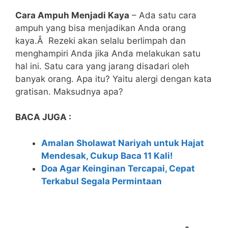
Cara Ampuh Menjadi Kaya
– Ada satu cara
ampuh yang bisa menjadikan Anda orang
kaya.Â Rezeki akan selalu berlimpah dan
menghampiri Anda jika Anda melakukan satu
hal ini. Satu cara yang jarang disadari oleh
banyak orang. Apa itu? Yaitu alergi dengan kata
gratisan. Maksudnya apa?
BACA JUGA :
Amalan Sholawat Nariyah untuk Hajat
Mendesak, Cukup Baca 11 Kali!
Doa Agar Keinginan Tercapai, Cepat
Terkabul Segala Permintaan