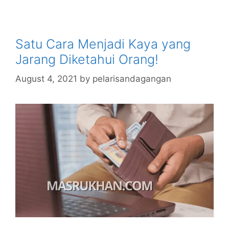
Satu Cara Menjadi Kaya yang
Jarang Diketahui Orang!
August 4, 2021
by
pelarisandagangan