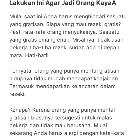
Lakukan Ini Agar Jadi Orang KayaÂ
Mulai saat ini Anda harus menghindari sesuatu
yang gratisan. Siapa yang mau rezeki gratis?
Pasti rata-rata orang menyukainya. Sesuatu
yang gratis emang enak. Misalnya, tidak usah
bekerja tiba-tiba rezeki sudah ada di depan
mata. Hati-hati!
Ternyata, orang yang punya mental gratisan
hidupnya tidak mudah mendapat keajaiban.
Termasuk mendapatkan kelancaran dalam
rezeki.
Kenapa? Karena orang yang punya mental
gratisan biasanya tersugesti untuk malas
bekerja dan tidak mau berusaha. Mulai
sekarang Anda harus alergi dengan kata-kata