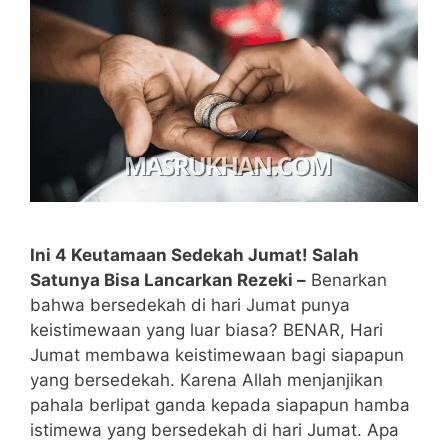
Ini 4 Keutamaan Sedekah Jumat! Salah
Satunya Bisa Lancarkan Rezeki –
Benarkan
bahwa bersedekah di hari Jumat punya
keistimewaan yang luar biasa? BENAR, Hari
Jumat membawa keistimewaan bagi siapapun
yang bersedekah. Karena Allah menjanjikan
pahala berlipat ganda kepada siapapun hamba
istimewa yang bersedekah di hari Jumat. Apa