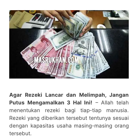
Agar Rezeki Lancar dan Melimpah, Jangan
Putus Mengamalkan 3 Hal Ini!
– Allah telah
menentukan rezeki bagi tiap-tiap manusia.
Rezeki yang diberikan tersebut tentunya sesuai
dengan kapasitas usaha masing-masing orang
tersebut.