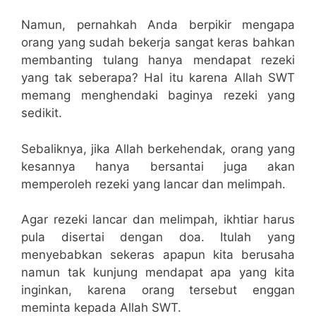
Namun, pernahkah Anda berpikir mengapa
orang yang sudah bekerja sangat keras bahkan
membanting tulang hanya mendapat rezeki
yang tak seberapa? Hal itu karena Allah SWT
memang menghendaki baginya rezeki yang
sedikit.
Sebaliknya, jika Allah berkehendak, orang yang
kesannya hanya bersantai juga akan
memperoleh rezeki yang lancar dan melimpah.
Agar rezeki lancar dan melimpah, ikhtiar harus
pula disertai dengan doa. Itulah yang
menyebabkan sekeras apapun kita berusaha
namun tak kunjung mendapat apa yang kita
inginkan, karena orang tersebut enggan
meminta kepada Allah SWT.