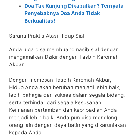
Doa Tak Kunjung Dikabulkan? Ternyata
Penyebabnya Doa Anda Tidak
Berkualitas!
Sarana Praktis Atasi Hidup Sial
Anda juga bisa membuang nasib sial dengan
mengamalkan Dzikir dengan Tasbih Karomah
Akbar.
Dengan memesan Tasbih Karomah Akbar,
Hidup Anda akan berubah menjadi lebih baik,
lebih bahagia dan sukses dalam segala bidang,
serta terhindar dari segala kesusahan.
Keimanan bertambah dan kepribadian Anda
menjadi lebih baik. Anda pun bisa menolong
orang lain dengan daya batin yang dikaruniakan
kepada Anda.