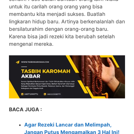
untuk itu carilah orang orang yang bisa
membantu kita menjadi sukses. Buatlah
lingkaran hidup baru. Artinya berkenalanlah dan
bersilaturahim dengan orang-orang baru.
Karena bisa jadi rezeki kita berubah setelah
mengenal mereka.
BACA JUGA :
Agar Rezeki Lancar dan Melimpah,
Jangan Putus Mengamalkan 3 Hal Ini!