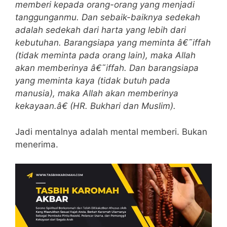
memberi kepada orang-orang yang menjadi
tanggunganmu. Dan sebaik-baiknya sedekah
adalah sedekah dari harta yang lebih dari
kebutuhan. Barangsiapa yang meminta â€˜iffah
(tidak meminta pada orang lain), maka Allah
akan memberinya â€˜iffah. Dan barangsiapa
yang meminta kaya (tidak butuh pada
manusia), maka Allah akan memberinya
kekayaan.â€ (HR. Bukhari dan Muslim).
Jadi mentalnya adalah mental memberi. Bukan
menerima.