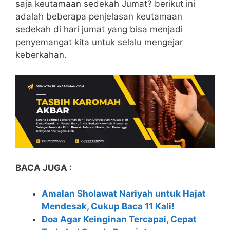
saja keutamaan sedekah Jumat? berikut ini
adalah beberapa penjelasan keutamaan
sedekah di hari jumat yang bisa menjadi
penyemangat kita untuk selalu mengejar
keberkahan.
BACA JUGA :
Amalan Sholawat Nariyah untuk Hajat
Mendesak, Cukup Baca 11 Kali!
Doa Agar Keinginan Tercapai, Cepat