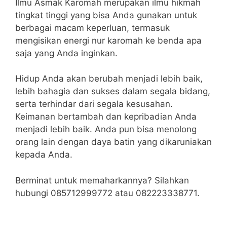
Ilmu Asmak Karomah merupakan ilmu hikmah
tingkat tinggi yang bisa Anda gunakan untuk
berbagai macam keperluan, termasuk
mengisikan energi nur karomah ke benda apa
saja yang Anda inginkan.
Hidup Anda akan berubah menjadi lebih baik,
lebih bahagia dan sukses dalam segala bidang,
serta terhindar dari segala kesusahan.
Keimanan bertambah dan kepribadian Anda
menjadi lebih baik. Anda pun bisa menolong
orang lain dengan daya batin yang dikaruniakan
kepada Anda.
Berminat untuk memaharkannya? Silahkan
hubungi 085712999772 atau 082223338771.