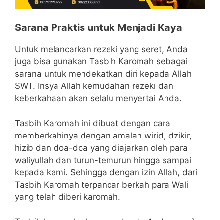
Sarana Praktis untuk Menjadi Kaya
Untuk melancarkan rezeki yang seret, Anda
juga bisa gunakan Tasbih Karomah sebagai
sarana untuk mendekatkan diri kepada Allah
SWT. Insya Allah kemudahan rezeki dan
keberkahaan akan selalu menyertai Anda.
Tasbih Karomah ini dibuat dengan cara
memberkahinya dengan amalan wirid, dzikir,
hizib dan doa-doa yang diajarkan oleh para
waliyullah dan turun-temurun hingga sampai
kepada kami. Sehingga dengan izin Allah, dari
Tasbih Karomah terpancar berkah para Wali
yang telah diberi karomah.