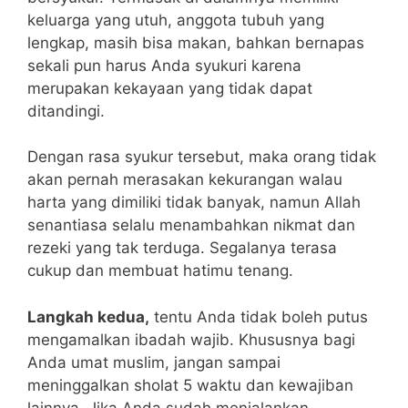
keluarga yang utuh, anggota tubuh yang
lengkap, masih bisa makan, bahkan bernapas
sekali pun harus Anda syukuri karena
merupakan kekayaan yang tidak dapat
ditandingi.
Dengan rasa syukur tersebut, maka orang tidak
akan pernah merasakan kekurangan walau
harta yang dimiliki tidak banyak, namun Allah
senantiasa selalu menambahkan nikmat dan
rezeki yang tak terduga. Segalanya terasa
cukup dan membuat hatimu tenang.
Langkah kedua,
tentu Anda tidak boleh putus
mengamalkan ibadah wajib. Khususnya bagi
Anda umat muslim, jangan sampai
meninggalkan sholat 5 waktu dan kewajiban
lainnya. Jika Anda sudah menjalankan