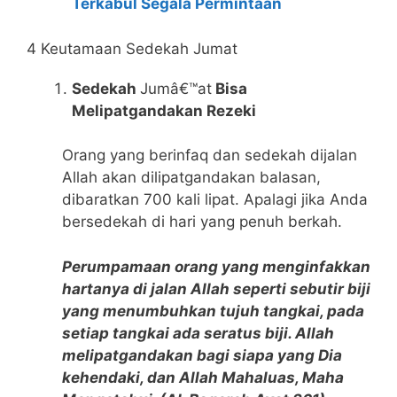
Terkabul Segala Permintaan
4 Keutamaan Sedekah Jumat
Sedekah
Jumâ€™at
Bisa
Melipatgandakan Rezeki
Orang yang berinfaq dan sedekah dijalan
Allah akan dilipatgandakan balasan,
dibaratkan 700 kali lipat. Apalagi jika Anda
bersedekah di hari yang penuh berkah.
Perumpamaan orang yang menginfakkan
hartanya di jalan Allah seperti sebutir biji
yang menumbuhkan tujuh tangkai, pada
setiap tangkai ada seratus biji. Allah
melipatgandakan bagi siapa yang Dia
kehendaki, dan Allah Mahaluas, Maha