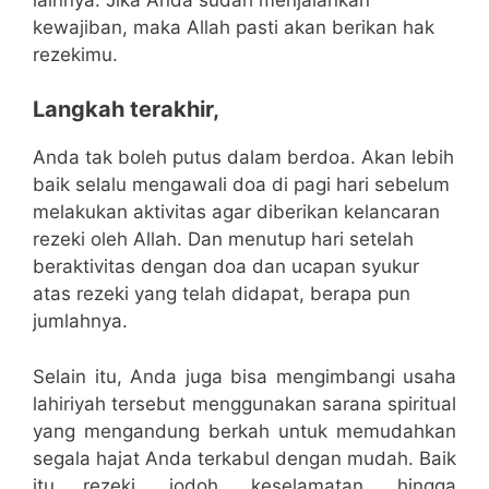
kewajiban, maka Allah pasti akan berikan hak
rezekimu.
Langkah terakhir,
Anda tak boleh putus dalam berdoa. Akan lebih
baik selalu mengawali doa di pagi hari sebelum
melakukan aktivitas agar diberikan kelancaran
rezeki oleh Allah. Dan menutup hari setelah
beraktivitas dengan doa dan ucapan syukur
atas rezeki yang telah didapat, berapa pun
jumlahnya.
Selain itu, Anda juga bisa mengimbangi usaha
lahiriyah tersebut menggunakan sarana spiritual
yang mengandung berkah untuk memudahkan
segala hajat Anda terkabul dengan mudah. Baik
itu rezeki, jodoh, keselamatan, hingga