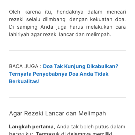
Oleh karena itu, hendaknya dalam mencari
rezeki selalu diimbangi dengan kekuatan doa.
Di samping Anda juga harus melakukan cara
lahiriyah agar rezeki lancar dan melimpah.
BACA JUGA :
Doa Tak Kunjung Dikabulkan?
Ternyata Penyebabnya Doa Anda Tidak
Berkualitas!
Agar Rezeki Lancar dan Melimpah
Langkah pertama,
Anda tak boleh putus dalam
bersyukur. Termasuk di dalamnya memiliki