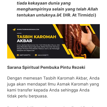
tiada kekayaan dunia yang
menghampirinya selain yang telah Allah
tentukan untuknya.
â€ (HR. At Tirmidzi)
Sarana Spiritual Pembuka Pintu Rezeki
Dengan memesan Tasbih Karomah Akbar, Anda
juga akan mendapat Ilmu Asmak Karomah yang
kami transfer kepada Anda sehingga Anda
tidak perlu berpuasa.