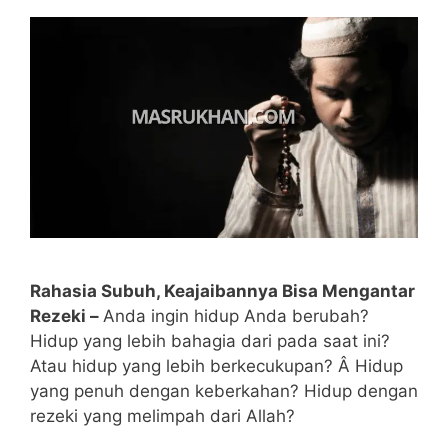
Rahasia Subuh, Keajaibannya Bisa Mengantar
Rezeki –
Anda ingin hidup Anda berubah?
Hidup yang lebih bahagia dari pada saat ini?
Atau hidup yang lebih berkecukupan? Â Hidup
yang penuh dengan keberkahan? Hidup dengan
rezeki yang melimpah dari Allah?