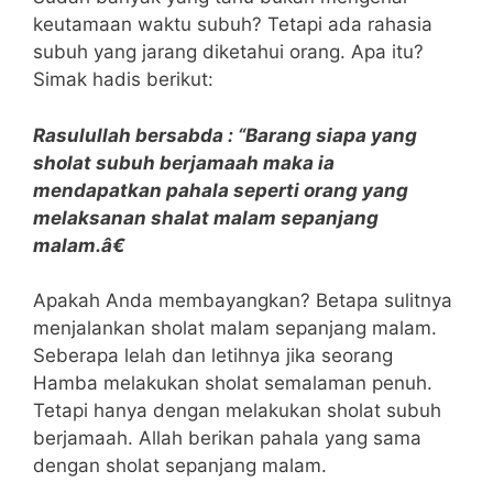
keutamaan waktu subuh? Tetapi ada rahasia
subuh yang jarang diketahui orang. Apa itu?
Simak hadis berikut:
Rasulullah bersabda : “Barang siapa yang
sholat subuh berjamaah maka ia
mendapatkan pahala seperti orang yang
melaksanan shalat malam sepanjang
malam.â€
Apakah Anda membayangkan? Betapa sulitnya
menjalankan sholat malam sepanjang malam.
Seberapa lelah dan letihnya jika seorang
Hamba melakukan sholat semalaman penuh.
Tetapi hanya dengan melakukan sholat subuh
berjamaah. Allah berikan pahala yang sama
dengan sholat sepanjang malam.