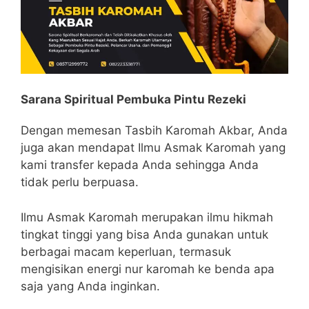
Sarana Spiritual Pembuka Pintu Rezeki
Dengan memesan Tasbih Karomah Akbar, Anda
juga akan mendapat Ilmu Asmak Karomah yang
kami transfer kepada Anda sehingga Anda
tidak perlu berpuasa.
Ilmu Asmak Karomah merupakan ilmu hikmah
tingkat tinggi yang bisa Anda gunakan untuk
berbagai macam keperluan, termasuk
mengisikan energi nur karomah ke benda apa
saja yang Anda inginkan.