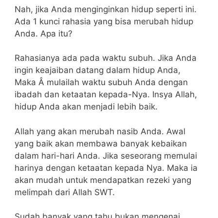
Nah, jika Anda menginginkan hidup seperti ini.
Ada 1 kunci rahasia yang bisa merubah hidup
Anda. Apa itu?
Rahasianya ada pada waktu subuh. Jika Anda
ingin keajaiban datang dalam hidup Anda,
Maka Â mulailah waktu subuh Anda dengan
ibadah dan ketaatan kepada-Nya. Insya Allah,
hidup Anda akan menjadi lebih baik.
Allah yang akan merubah nasib Anda. Awal
yang baik akan membawa banyak kebaikan
dalam hari-hari Anda. Jika seseorang memulai
harinya dengan ketaatan kepada Nya. Maka ia
akan mudah untuk mendapatkan rezeki yang
melimpah dari Allah SWT.
Sudah banyak yang tahu bukan mengenai