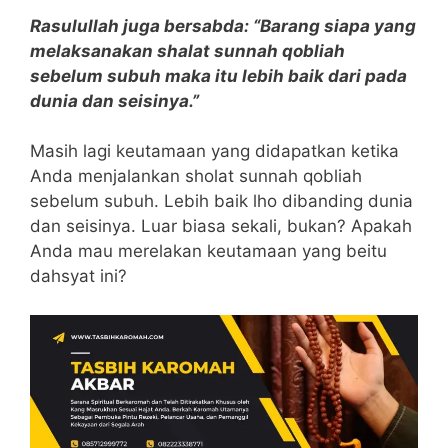
Rasulullah juga bersabda: “Barang siapa yang
melaksanakan shalat sunnah qobliah
sebelum subuh maka itu lebih baik dari pada
dunia dan seisinya.”
Masih lagi keutamaan yang didapatkan ketika
Anda menjalankan sholat sunnah qobliah
sebelum subuh. Lebih baik lho dibanding dunia
dan seisinya. Luar biasa sekali, bukan? Apakah
Anda mau merelakan keutamaan yang beitu
dahsyat ini?