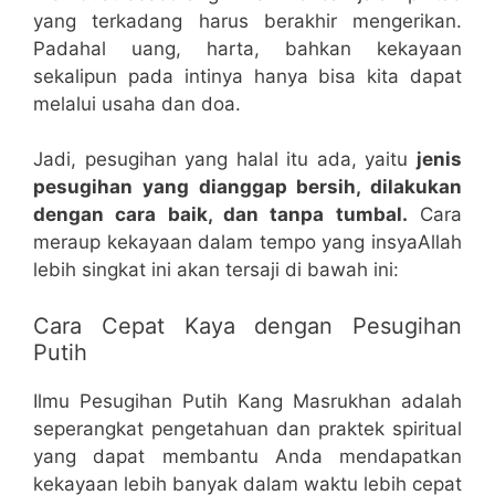
yang terkadang harus berakhir mengerikan.
Padahal uang, harta, bahkan kekayaan
sekalipun pada intinya hanya bisa kita dapat
melalui usaha dan doa.
Jadi, pesugihan yang halal itu ada, yaitu
jenis
pesugihan yang dianggap bersih, dilakukan
dengan cara baik, dan tanpa tumbal.
Cara
meraup kekayaan dalam tempo yang insyaAllah
lebih singkat ini akan tersaji di bawah ini:
Cara Cepat Kaya dengan Pesugihan
Putih
Ilmu Pesugihan Putih Kang Masrukhan adalah
seperangkat pengetahuan dan praktek spiritual
yang dapat membantu Anda mendapatkan
kekayaan lebih banyak dalam waktu lebih cepat