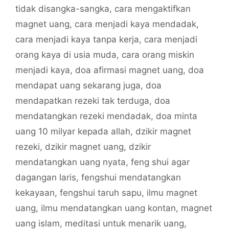
tidak disangka-sangka
,
cara mengaktifkan
magnet uang
,
cara menjadi kaya mendadak
,
cara menjadi kaya tanpa kerja
,
cara menjadi
orang kaya di usia muda
,
cara orang miskin
menjadi kaya
,
doa afirmasi magnet uang
,
doa
mendapat uang sekarang juga
,
doa
mendapatkan rezeki tak terduga
,
doa
mendatangkan rezeki mendadak
,
doa minta
uang 10 milyar kepada allah
,
dzikir magnet
rezeki
,
dzikir magnet uang
,
dzikir
mendatangkan uang nyata
,
feng shui agar
dagangan laris
,
fengshui mendatangkan
kekayaan
,
fengshui taruh sapu
,
ilmu magnet
uang
,
ilmu mendatangkan uang kontan
,
magnet
uang islam
,
meditasi untuk menarik uang
,