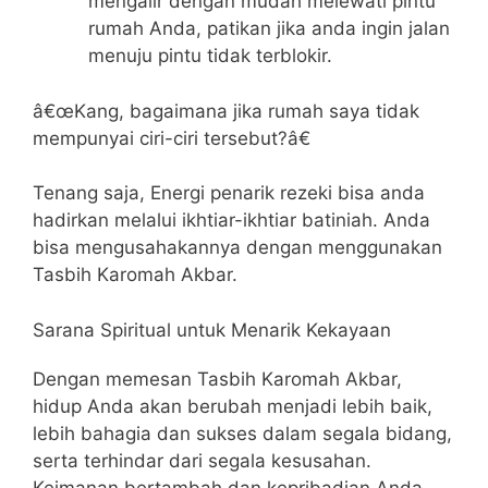
mengalir dengan mudah melewati pintu
rumah Anda, patikan jika anda ingin jalan
menuju pintu tidak terblokir.
â€œKang, bagaimana jika rumah saya tidak
mempunyai ciri-ciri tersebut?â€
Tenang saja, Energi penarik rezeki bisa anda
hadirkan melalui ikhtiar-ikhtiar batiniah. Anda
bisa mengusahakannya dengan menggunakan
Tasbih Karomah Akbar.
Sarana Spiritual untuk Menarik Kekayaan
Dengan memesan Tasbih Karomah Akbar,
hidup Anda akan berubah menjadi lebih baik,
lebih bahagia dan sukses dalam segala bidang,
serta terhindar dari segala kesusahan.
Keimanan bertambah dan kepribadian Anda