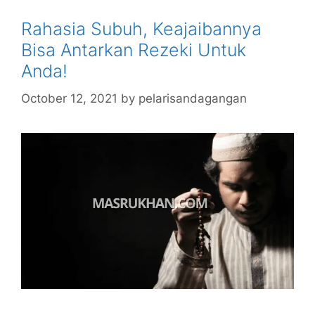
Rahasia Subuh, Keajaibannya
Bisa Antarkan Rezeki Untuk
Anda!
October 12, 2021
by
pelarisandagangan