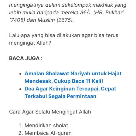
mengingatnya dalam sekelompok makhluk yang
lebih mulia daripada mereka.â€Â (HR. Bukhari
(7405) dan Muslim (2675).
Lalu apa yang bisa dilakukan agar bisa terus
mengingat Allah?
BACA JUGA :
Amalan Sholawat Nariyah untuk Hajat
Mendesak, Cukup Baca 11 Kali!
Doa Agar Keinginan Tercapai, Cepat
Terkabul Segala Permintaan
Cara Agar Selalu Mengingat Allah
Mendirikan sholat
Membaca Al-quran