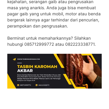
kejahatan, serangan gaib atau pengrusakan
masa yang anarkis. Anda juga bisa membuat
pagar gaib yang untuk mobil, motor atau benda
bergerak lainnya agar terhindar dari pencurian,
perampokan dan pengrusakan.
Berminat untuk memaharkannya? Silahkan
hubungi 085712999772 atau 082223338771.