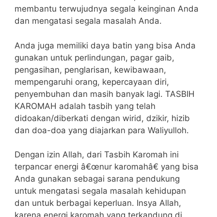
membantu terwujudnya segala keinginan Anda
dan mengatasi segala masalah Anda.
Anda juga memiliki daya batin yang bisa Anda
gunakan untuk perlindungan, pagar gaib,
pengasihan, penglarisan, kewibawaan,
mempengaruhi orang, kepercayaan diri,
penyembuhan dan masih banyak lagi. TASBIH
KAROMAH adalah tasbih yang telah
didoakan/diberkati dengan wirid, dzikir, hizib
dan doa-doa yang diajarkan para Waliyulloh.
Dengan izin Allah, dari Tasbih Karomah ini
terpancar energi â€œnur karomahâ€ yang bisa
Anda gunakan sebagai sarana pendukung
untuk mengatasi segala masalah kehidupan
dan untuk berbagai keperluan. Insya Allah,
karena energi karomah yang terkandung di