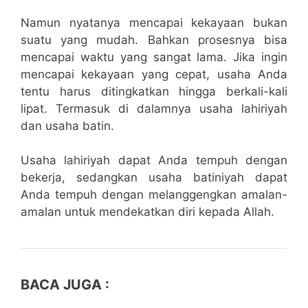
Namun nyatanya mencapai kekayaan bukan
suatu yang mudah. Bahkan prosesnya bisa
mencapai waktu yang sangat lama. Jika ingin
mencapai kekayaan yang cepat, usaha Anda
tentu harus ditingkatkan hingga berkali-kali
lipat. Termasuk di dalamnya usaha lahiriyah
dan usaha batin.
Usaha lahiriyah dapat Anda tempuh dengan
bekerja, sedangkan usaha batiniyah dapat
Anda tempuh dengan melanggengkan amalan-
amalan untuk mendekatkan diri kepada Allah.
BACA JUGA :