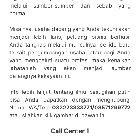
melalui sumber-sumber dan sebab yang
normal.
Misalnya, usaha dagang yang Anda tekuni akan
menjadi lebih laris, peluang bisnis berhasil
Anda tangkap melalui munculnya ide-ide baru
terkait pengembangan usaha, atau bagi Anda
yang menggeluti suatu profesi maka kenaikan
jabatanlah yang akan menjadi sumber
datangnya kekayaan ini.
Info lebih lanjut tentang ilmu pesugihan putih
bisa Anda dapatkan dengan menghubungi
Nomor WA/Telp
082223338771/08571299772
atau silahkan klik gambar di bawah ini
Call Center 1