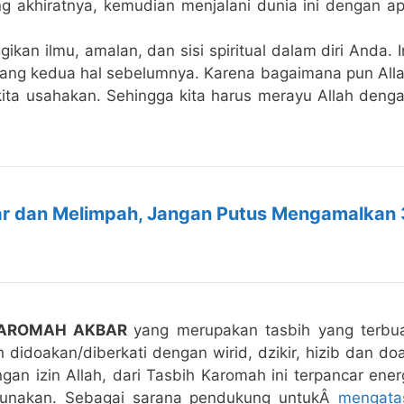
ng akhiratnya, kemudian menjalani dunia ini dengan a
gikan ilmu, amalan, dan sisi spiritual dalam diri Anda. I
ang kedua hal sebelumnya. Karena bagaimana pun All
kita usahakan. Sehingga kita harus merayu Allah deng
ar dan Melimpah, Jangan Putus Mengamalkan 
KAROMAH AKBAR
yang merupakan tasbih yang terbu
h didoakan/diberkati dengan wirid, dzikir, hizib dan do
gan izin Allah, dari Tasbih Karomah ini terpancar ener
gunakan. Sebagai sarana pendukung untukÂ
mengata