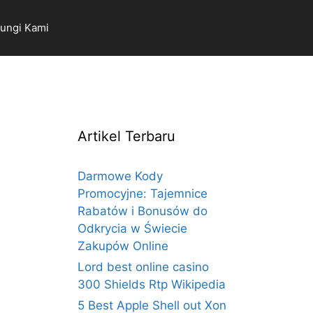
ungi Kami
Artikel Terbaru
Darmowe Kody
Promocyjne: Tajemnice
Rabatów i Bonusów do
Odkrycia w Świecie
Zakupów Online
Lord best online casino
300 Shields Rtp Wikipedia
5 Best Apple Shell out Xon