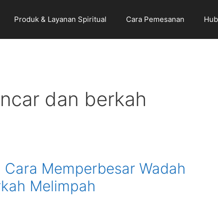
Produk & Layanan Spiritual
Cara Pemesanan
Hub
ancar dan berkah
 3 Cara Memperbesar Wadah
erkah Melimpah