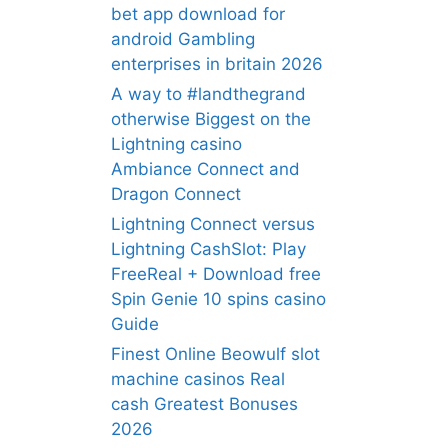
bet app download for
android Gambling
enterprises in britain 2026
A way to #landthegrand
otherwise Biggest on the
Lightning casino
Ambiance Connect and
Dragon Connect
Lightning Connect versus
Lightning CashSlot: Play
FreeReal + Download free
Spin Genie 10 spins casino
Guide
Finest Online Beowulf slot
machine casinos Real
cash Greatest Bonuses
2026