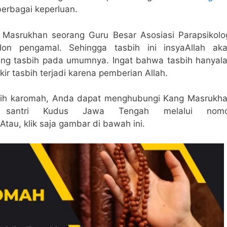
erbagai keperluan.
ng Masrukhan seorang Guru Besar Asosiasi Parapsikolo
on pengamal. Sehingga tasbih ini insyaAllah ak
ng tasbih pada umumnya. Ingat bahwa tasbih hanyal
r tasbih terjadi karena pemberian Allah.
sbih karomah, Anda dapat menghubungi Kang Masrukh
a santri Kudus Jawa Tengah melalui nomo
 Atau, klik saja gambar di bawah ini.