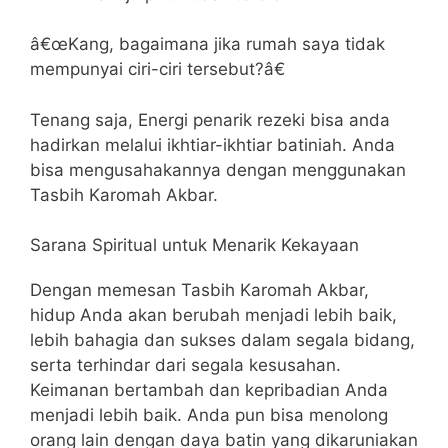
â€œKang, bagaimana jika rumah saya tidak
mempunyai ciri-ciri tersebut?â€
Tenang saja, Energi penarik rezeki bisa anda
hadirkan melalui ikhtiar-ikhtiar batiniah. Anda
bisa mengusahakannya dengan menggunakan
Tasbih Karomah Akbar.
Sarana Spiritual untuk Menarik Kekayaan
Dengan memesan Tasbih Karomah Akbar,
hidup Anda akan berubah menjadi lebih baik,
lebih bahagia dan sukses dalam segala bidang,
serta terhindar dari segala kesusahan.
Keimanan bertambah dan kepribadian Anda
menjadi lebih baik. Anda pun bisa menolong
orang lain dengan daya batin yang dikaruniakan