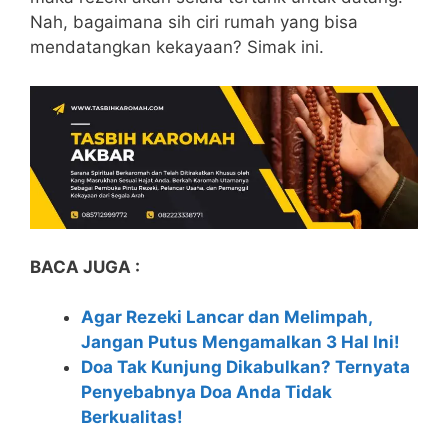
Nah, bagaimana sih ciri rumah yang bisa
mendatangkan kekayaan? Simak ini.
BACA JUGA :
Agar Rezeki Lancar dan Melimpah,
Jangan Putus Mengamalkan 3 Hal Ini!
Doa Tak Kunjung Dikabulkan? Ternyata
Penyebabnya Doa Anda Tidak
Berkualitas!