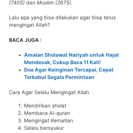
(7405) dan Muslim (2675).
Lalu apa yang bisa dilakukan agar bisa terus
mengingat Allah?
BACA JUGA :
Amalan Sholawat Nariyah untuk Hajat
Mendesak, Cukup Baca 11 Kali!
Doa Agar Keinginan Tercapai, Cepat
Terkabul Segala Permintaan
Cara Agar Selalu Mengingat Allah
Mendirikan sholat
Membaca Al-quran
Mengingat Kematian
Selalu bersyukur