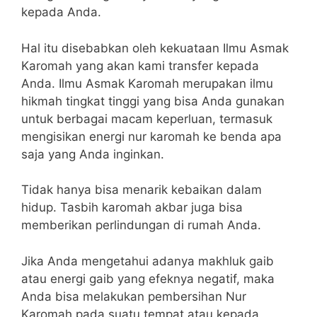
kepada Anda.
Hal itu disebabkan oleh kekuataan Ilmu Asmak
Karomah yang akan kami transfer kepada
Anda. Ilmu Asmak Karomah merupakan ilmu
hikmah tingkat tinggi yang bisa Anda gunakan
untuk berbagai macam keperluan, termasuk
mengisikan energi nur karomah ke benda apa
saja yang Anda inginkan.
Tidak hanya bisa menarik kebaikan dalam
hidup. Tasbih karomah akbar juga bisa
memberikan perlindungan di rumah Anda.
Jika Anda mengetahui adanya makhluk gaib
atau energi gaib yang efeknya negatif, maka
Anda bisa melakukan pembersihan Nur
Karomah pada suatu tempat atau kepada