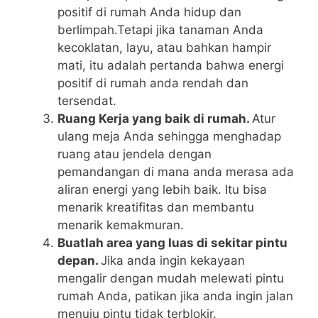
positif di rumah Anda hidup dan
berlimpah.Tetapi jika tanaman Anda
kecoklatan, layu, atau bahkan hampir
mati, itu adalah pertanda bahwa energi
positif di rumah anda rendah dan
tersendat.
Ruang Kerja yang baik di rumah.
Atur
ulang meja Anda sehingga menghadap
ruang atau jendela dengan
pemandangan di mana anda merasa ada
aliran energi yang lebih baik. Itu bisa
menarik kreatifitas dan membantu
menarik kemakmuran.
Buatlah area yang luas di sekitar pintu
depan.
Jika anda ingin kekayaan
mengalir dengan mudah melewati pintu
rumah Anda, patikan jika anda ingin jalan
menuju pintu tidak terblokir.