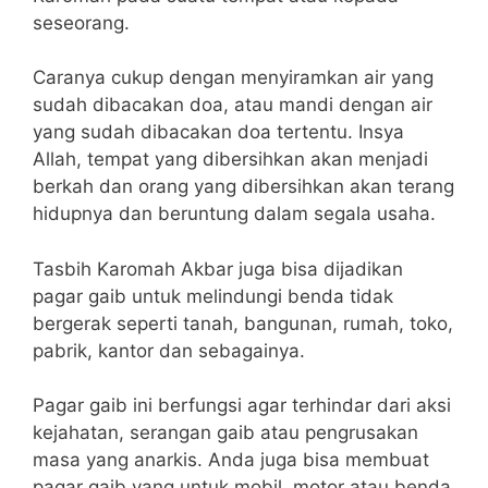
seseorang.
Caranya cukup dengan menyiramkan air yang
sudah dibacakan doa, atau mandi dengan air
yang sudah dibacakan doa tertentu. Insya
Allah, tempat yang dibersihkan akan menjadi
berkah dan orang yang dibersihkan akan terang
hidupnya dan beruntung dalam segala usaha.
Tasbih Karomah Akbar juga bisa dijadikan
pagar gaib untuk melindungi benda tidak
bergerak seperti tanah, bangunan, rumah, toko,
pabrik, kantor dan sebagainya.
Pagar gaib ini berfungsi agar terhindar dari aksi
kejahatan, serangan gaib atau pengrusakan
masa yang anarkis. Anda juga bisa membuat
pagar gaib yang untuk mobil, motor atau benda