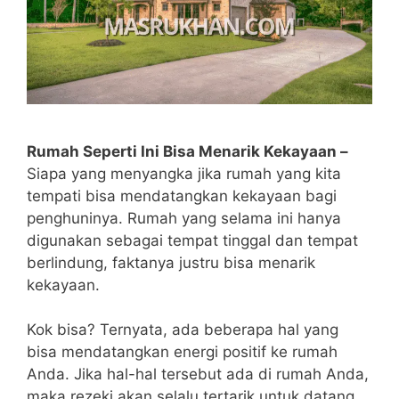
Rumah Seperti Ini Bisa Menarik Kekayaan –
Siapa yang menyangka jika rumah yang kita
tempati bisa mendatangkan kekayaan bagi
penghuninya. Rumah yang selama ini hanya
digunakan sebagai tempat tinggal dan tempat
berlindung, faktanya justru bisa menarik
kekayaan.
Kok bisa? Ternyata, ada beberapa hal yang
bisa mendatangkan energi positif ke rumah
Anda. Jika hal-hal tersebut ada di rumah Anda,
maka rezeki akan selalu tertarik untuk datang.