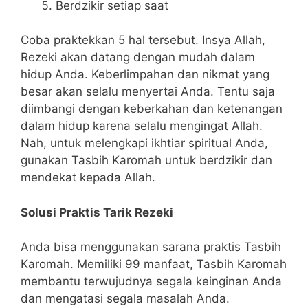
Berdzikir setiap saat
Coba praktekkan 5 hal tersebut. Insya Allah,
Rezeki akan datang dengan mudah dalam
hidup Anda. Keberlimpahan dan nikmat yang
besar akan selalu menyertai Anda. Tentu saja
diimbangi dengan keberkahan dan ketenangan
dalam hidup karena selalu mengingat Allah.
Nah, untuk melengkapi ikhtiar spiritual Anda,
gunakan Tasbih Karomah untuk berdzikir dan
mendekat kepada Allah.
Solusi Praktis Tarik Rezeki
Anda bisa menggunakan sarana praktis Tasbih
Karomah. Memiliki 99 manfaat, Tasbih Karomah
membantu terwujudnya segala keinginan Anda
dan mengatasi segala masalah Anda.