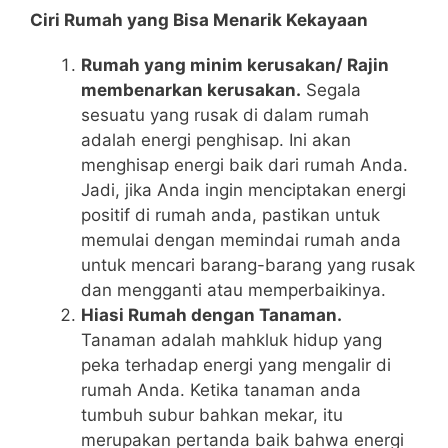
Ciri Rumah yang Bisa Menarik Kekayaan
Rumah yang minim kerusakan/ Rajin
membenarkan kerusakan.
Segala
sesuatu yang rusak di dalam rumah
adalah energi penghisap. Ini akan
menghisap energi baik dari rumah Anda.
Jadi, jika Anda ingin menciptakan energi
positif di rumah anda, pastikan untuk
memulai dengan memindai rumah anda
untuk mencari barang-barang yang rusak
dan mengganti atau memperbaikinya.
Hiasi Rumah dengan Tanaman.
Tanaman adalah mahkluk hidup yang
peka terhadap energi yang mengalir di
rumah Anda. Ketika tanaman anda
tumbuh subur bahkan mekar, itu
merupakan pertanda baik bahwa energi