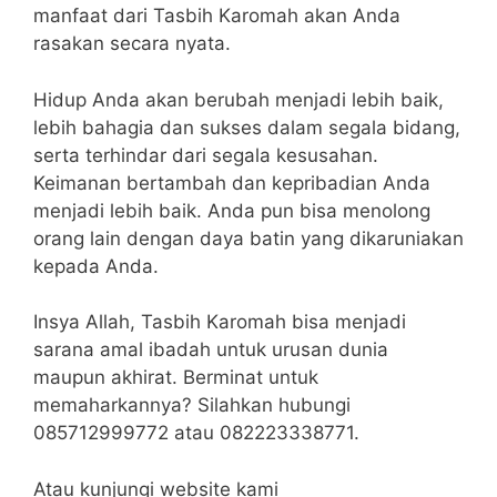
manfaat dari Tasbih Karomah akan Anda
rasakan secara nyata.
Hidup Anda akan berubah menjadi lebih baik,
lebih bahagia dan sukses dalam segala bidang,
serta terhindar dari segala kesusahan.
Keimanan bertambah dan kepribadian Anda
menjadi lebih baik. Anda pun bisa menolong
orang lain dengan daya batin yang dikaruniakan
kepada Anda.
Insya Allah, Tasbih Karomah bisa menjadi
sarana amal ibadah untuk urusan dunia
maupun akhirat. Berminat untuk
memaharkannya? Silahkan hubungi
085712999772 atau 082223338771.
Atau kunjungi website kami