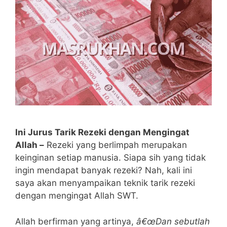
Ini Jurus Tarik Rezeki dengan Mengingat
Allah –
Rezeki yang berlimpah merupakan
keinginan setiap manusia. Siapa sih yang tidak
ingin mendapat banyak rezeki? Nah, kali ini
saya akan menyampaikan teknik tarik rezeki
dengan mengingat Allah SWT.
Allah berfirman yang artinya,
â€œDan sebutlah