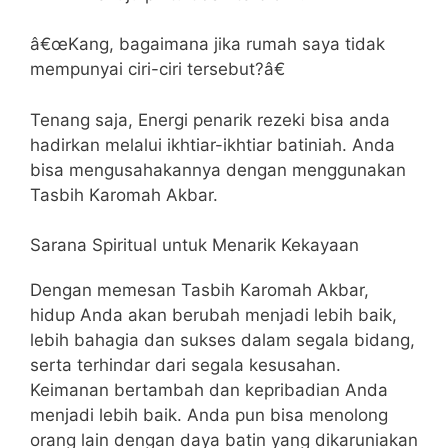
â€œKang, bagaimana jika rumah saya tidak
mempunyai ciri-ciri tersebut?â€
Tenang saja, Energi penarik rezeki bisa anda
hadirkan melalui ikhtiar-ikhtiar batiniah. Anda
bisa mengusahakannya dengan menggunakan
Tasbih Karomah Akbar.
Sarana Spiritual untuk Menarik Kekayaan
Dengan memesan Tasbih Karomah Akbar,
hidup Anda akan berubah menjadi lebih baik,
lebih bahagia dan sukses dalam segala bidang,
serta terhindar dari segala kesusahan.
Keimanan bertambah dan kepribadian Anda
menjadi lebih baik. Anda pun bisa menolong
orang lain dengan daya batin yang dikaruniakan