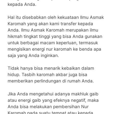
kepada Anda.
Hal itu disebabkan oleh kekuataan Ilmu Asmak
Karomah yang akan kami transfer kepada
Anda. Ilmu Asmak Karomah merupakan ilmu
hikmah tingkat tinggi yang bisa Anda gunakan
untuk berbagai macam keperluan, termasuk
mengisikan energi nur karomah ke benda apa
saja yang Anda inginkan.
Tidak hanya bisa menarik kebaikan dalam
hidup. Tasbih karomah akbar juga bisa
memberikan perlindungan di rumah Anda.
Jika Anda mengetahui adanya makhluk gaib
atau energi gaib yang efeknya negatif, maka
Anda bisa melakukan pembersihan Nur
Karomah pada suatu tempat atau kepada