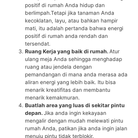
positif di rumah Anda hidup dan
berlimpah.Tetapi jika tanaman Anda
kecoklatan, layu, atau bahkan hampir
mati, itu adalah pertanda bahwa energi
positif di rumah anda rendah dan
tersendat.
Ruang Kerja yang baik di rumah.
Atur
ulang meja Anda sehingga menghadap
ruang atau jendela dengan
pemandangan di mana anda merasa ada
aliran energi yang lebih baik. Itu bisa
menarik kreatifitas dan membantu
menarik kemakmuran.
Buatlah area yang luas di sekitar pintu
depan.
Jika anda ingin kekayaan
mengalir dengan mudah melewati pintu
rumah Anda, patikan jika anda ingin jalan
menuju pintu tidak terblokir.