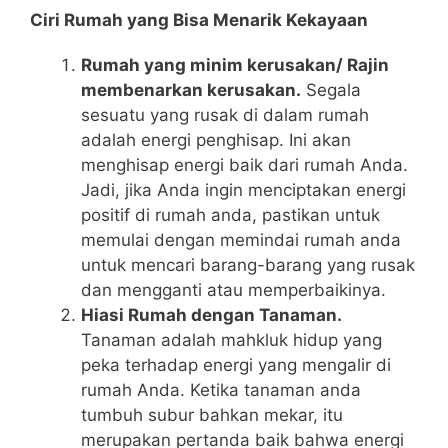
Ciri Rumah yang Bisa Menarik Kekayaan
Rumah yang minim kerusakan/ Rajin
membenarkan kerusakan.
Segala
sesuatu yang rusak di dalam rumah
adalah energi penghisap. Ini akan
menghisap energi baik dari rumah Anda.
Jadi, jika Anda ingin menciptakan energi
positif di rumah anda, pastikan untuk
memulai dengan memindai rumah anda
untuk mencari barang-barang yang rusak
dan mengganti atau memperbaikinya.
Hiasi Rumah dengan Tanaman.
Tanaman adalah mahkluk hidup yang
peka terhadap energi yang mengalir di
rumah Anda. Ketika tanaman anda
tumbuh subur bahkan mekar, itu
merupakan pertanda baik bahwa energi