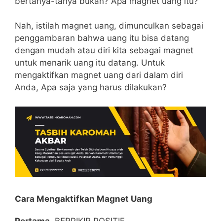
bertanya-tanya bukan? Apa magnet uang itu?
Nah, istilah magnet uang, dimunculkan sebagai
penggambaran bahwa uang itu bisa datang
dengan mudah atau diri kita sebagai magnet
untuk menarik uang itu datang. Untuk
mengaktifkan magnet uang dari dalam diri
Anda, Apa saja yang harus dilakukan?
Cara Mengaktifkan Magnet Uang