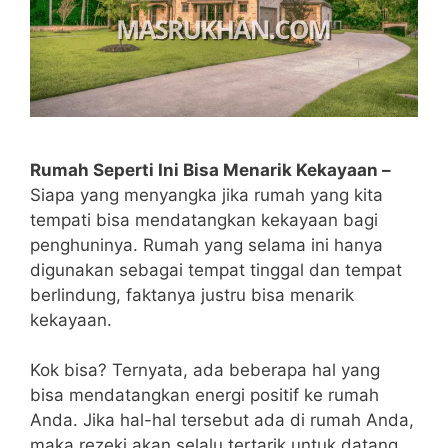
Rumah Seperti Ini Bisa Menarik Kekayaan –
Siapa yang menyangka jika rumah yang kita
tempati bisa mendatangkan kekayaan bagi
penghuninya. Rumah yang selama ini hanya
digunakan sebagai tempat tinggal dan tempat
berlindung, faktanya justru bisa menarik
kekayaan.
Kok bisa? Ternyata, ada beberapa hal yang
bisa mendatangkan energi positif ke rumah
Anda. Jika hal-hal tersebut ada di rumah Anda,
maka rezeki akan selalu tertarik untuk datang.