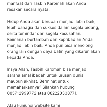
manfaat dari Tasbih Karomah akan Anda
rasakan secara nyata.
Hidup Anda akan berubah menjadi lebih baik,
lebih bahagia dan sukses dalam segala bidang,
serta terhindar dari segala kesusahan.
Keimanan bertambah dan kepribadian Anda
menjadi lebih baik. Anda pun bisa menolong
orang lain dengan daya batin yang dikaruniakan
kepada Anda.
Insya Allah, Tasbih Karomah bisa menjadi
sarana amal ibadah untuk urusan dunia
maupun akhirat. Berminat untuk
memaharkannya? Silahkan hubungi
085712999772 atau 082223338771.
Atau kunjungi website kami