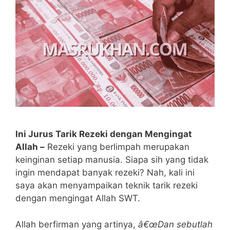
Ini Jurus Tarik Rezeki dengan Mengingat
Allah –
Rezeki yang berlimpah merupakan
keinginan setiap manusia. Siapa sih yang tidak
ingin mendapat banyak rezeki? Nah, kali ini
saya akan menyampaikan teknik tarik rezeki
dengan mengingat Allah SWT.
Allah berfirman yang artinya,
â€œDan sebutlah