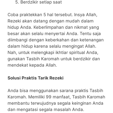
Berdzikir setiap saat
Coba praktekkan 5 hal tersebut. Insya Allah,
Rezeki akan datang dengan mudah dalam
hidup Anda. Keberlimpahan dan nikmat yang
besar akan selalu menyertai Anda. Tentu saja
diimbangi dengan keberkahan dan ketenangan
dalam hidup karena selalu mengingat Allah.
Nah, untuk melengkapi ikhtiar spiritual Anda,
gunakan Tasbih Karomah untuk berdzikir dan
mendekat kepada Allah.
Solusi Praktis Tarik Rezeki
Anda bisa menggunakan sarana praktis Tasbih
Karomah. Memiliki 99 manfaat, Tasbih Karomah
membantu terwujudnya segala keinginan Anda
dan mengatasi segala masalah Anda.