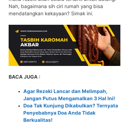
Nah, bagaimana sih ciri rumah yang bisa
mendatangkan kekayaan? Simak ini.
BACA JUGA :
Agar Rezeki Lancar dan Melimpah,
Jangan Putus Mengamalkan 3 Hal Ini!
Doa Tak Kunjung Dikabulkan? Ternyata
Penyebabnya Doa Anda Tidak
Berkualitas!