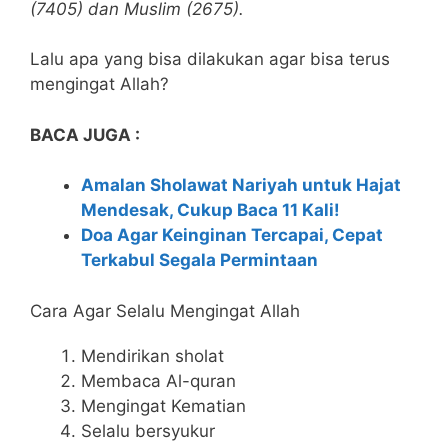
(7405) dan Muslim (2675).
Lalu apa yang bisa dilakukan agar bisa terus
mengingat Allah?
BACA JUGA :
Amalan Sholawat Nariyah untuk Hajat
Mendesak, Cukup Baca 11 Kali!
Doa Agar Keinginan Tercapai, Cepat
Terkabul Segala Permintaan
Cara Agar Selalu Mengingat Allah
Mendirikan sholat
Membaca Al-quran
Mengingat Kematian
Selalu bersyukur