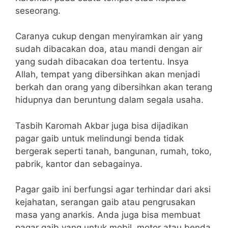
seseorang.
Caranya cukup dengan menyiramkan air yang
sudah dibacakan doa, atau mandi dengan air
yang sudah dibacakan doa tertentu. Insya
Allah, tempat yang dibersihkan akan menjadi
berkah dan orang yang dibersihkan akan terang
hidupnya dan beruntung dalam segala usaha.
Tasbih Karomah Akbar juga bisa dijadikan
pagar gaib untuk melindungi benda tidak
bergerak seperti tanah, bangunan, rumah, toko,
pabrik, kantor dan sebagainya.
Pagar gaib ini berfungsi agar terhindar dari aksi
kejahatan, serangan gaib atau pengrusakan
masa yang anarkis. Anda juga bisa membuat
pagar gaib yang untuk mobil, motor atau benda