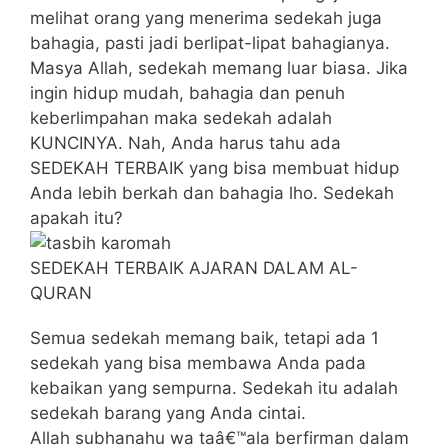
melihat orang yang menerima sedekah juga
bahagia, pasti jadi berlipat-lipat bahagianya.
Masya Allah, sedekah memang luar biasa. Jika
ingin hidup mudah, bahagia dan penuh
keberlimpahan maka sedekah adalah
KUNCINYA. Nah, Anda harus tahu ada
SEDEKAH TERBAIK yang bisa membuat hidup
Anda lebih berkah dan bahagia lho. Sedekah
apakah itu?
SEDEKAH TERBAIK AJARAN DALAM AL-
QURAN
Semua sedekah memang baik, tetapi ada 1
sedekah yang bisa membawa Anda pada
kebaikan yang sempurna. Sedekah itu adalah
sedekah barang yang Anda cintai.
Allah subhanahu wa taâ€™ala berfirman dalam