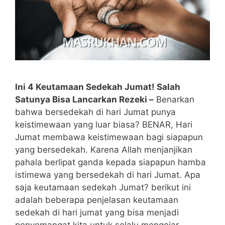
Ini 4 Keutamaan Sedekah Jumat! Salah
Satunya Bisa Lancarkan Rezeki –
Benarkan
bahwa bersedekah di hari Jumat punya
keistimewaan yang luar biasa? BENAR, Hari
Jumat membawa keistimewaan bagi siapapun
yang bersedekah. Karena Allah menjanjikan
pahala berlipat ganda kepada siapapun hamba
istimewa yang bersedekah di hari Jumat. Apa
saja keutamaan sedekah Jumat? berikut ini
adalah beberapa penjelasan keutamaan
sedekah di hari jumat yang bisa menjadi
penyemangat kita untuk selalu mengejar