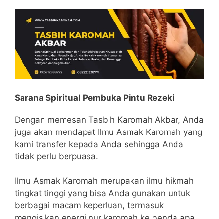
Sarana Spiritual Pembuka Pintu Rezeki
Dengan memesan Tasbih Karomah Akbar, Anda
juga akan mendapat Ilmu Asmak Karomah yang
kami transfer kepada Anda sehingga Anda
tidak perlu berpuasa.
Ilmu Asmak Karomah merupakan ilmu hikmah
tingkat tinggi yang bisa Anda gunakan untuk
berbagai macam keperluan, termasuk
mengisikan energi nur karomah ke benda apa