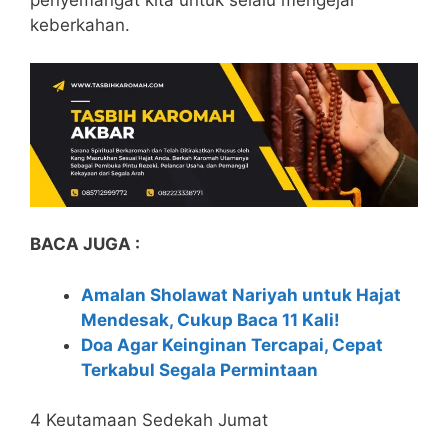
keberkahan.
BACA JUGA :
Amalan Sholawat Nariyah untuk Hajat
Mendesak, Cukup Baca 11 Kali!
Doa Agar Keinginan Tercapai, Cepat
Terkabul Segala Permintaan
4 Keutamaan Sedekah Jumat