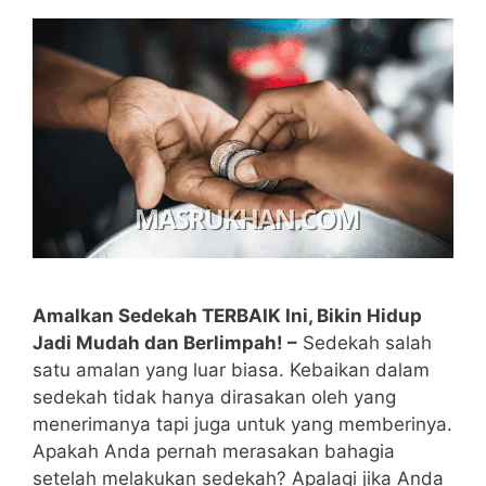
Amalkan Sedekah TERBAIK Ini, Bikin Hidup
Jadi Mudah dan Berlimpah! –
Sedekah salah
satu amalan yang luar biasa. Kebaikan dalam
sedekah tidak hanya dirasakan oleh yang
menerimanya tapi juga untuk yang memberinya.
Apakah Anda pernah merasakan bahagia
setelah melakukan sedekah? Apalagi jika Anda