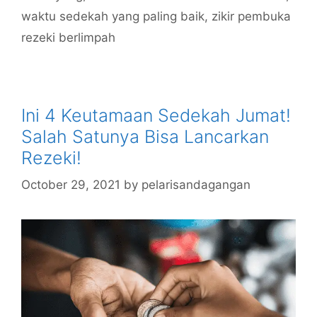
waktu sedekah yang paling baik
,
zikir pembuka
rezeki berlimpah
Ini 4 Keutamaan Sedekah Jumat!
Salah Satunya Bisa Lancarkan
Rezeki!
October 29, 2021
by
pelarisandagangan