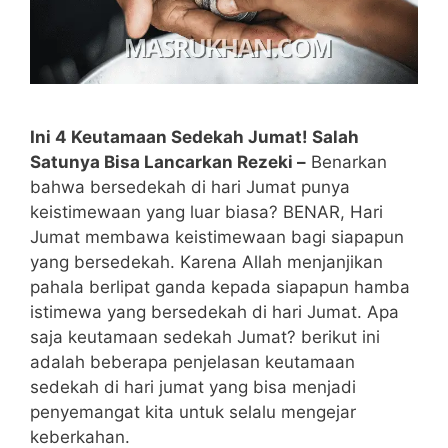
Ini 4 Keutamaan Sedekah Jumat! Salah
Satunya Bisa Lancarkan Rezeki –
Benarkan
bahwa bersedekah di hari Jumat punya
keistimewaan yang luar biasa? BENAR, Hari
Jumat membawa keistimewaan bagi siapapun
yang bersedekah. Karena Allah menjanjikan
pahala berlipat ganda kepada siapapun hamba
istimewa yang bersedekah di hari Jumat. Apa
saja keutamaan sedekah Jumat? berikut ini
adalah beberapa penjelasan keutamaan
sedekah di hari jumat yang bisa menjadi
penyemangat kita untuk selalu mengejar
keberkahan.