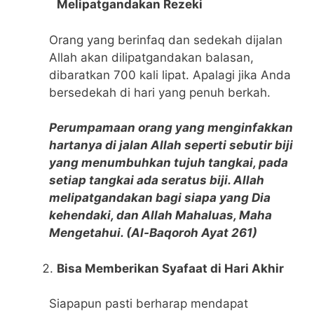
Melipatgandakan Rezeki
Orang yang berinfaq dan sedekah dijalan
Allah akan dilipatgandakan balasan,
dibaratkan 700 kali lipat. Apalagi jika Anda
bersedekah di hari yang penuh berkah.
Perumpamaan orang yang menginfakkan
hartanya di jalan Allah seperti sebutir biji
yang menumbuhkan tujuh tangkai, pada
setiap tangkai ada seratus biji. Allah
melipatgandakan bagi siapa yang Dia
kehendaki, dan Allah Mahaluas, Maha
Mengetahui. (Al-Baqoroh Ayat 261)
Bisa Memberikan Syafaat di Hari Akhir
Siapapun pasti berharap mendapat