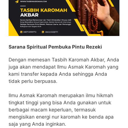
Sarana Spiritual Pembuka Pintu Rezeki
Dengan memesan Tasbih Karomah Akbar, Anda
juga akan mendapat Ilmu Asmak Karomah yang
kami transfer kepada Anda sehingga Anda
tidak perlu berpuasa.
Ilmu Asmak Karomah merupakan ilmu hikmah
tingkat tinggi yang bisa Anda gunakan untuk
berbagai macam keperluan, termasuk
mengisikan energi nur karomah ke benda apa
saja yang Anda inginkan.