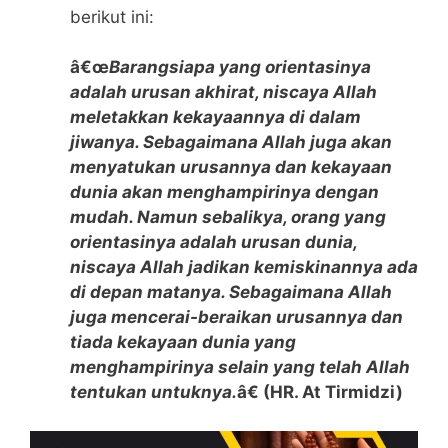
berikut ini:
â€œ
Barangsiapa yang orientasinya
adalah urusan akhirat, niscaya Allah
meletakkan kekayaannya di dalam
jiwanya. Sebagaimana Allah juga akan
menyatukan urusannya dan kekayaan
dunia akan menghampirinya dengan
mudah. Namun sebalikya, orang yang
orientasinya adalah urusan dunia,
niscaya Allah jadikan kemiskinannya ada
di depan matanya. Sebagaimana Allah
juga mencerai-beraikan urusannya dan
tiada kekayaan dunia yang
menghampirinya selain yang telah Allah
tentukan untuknya.
â€ (HR. At Tirmidzi)