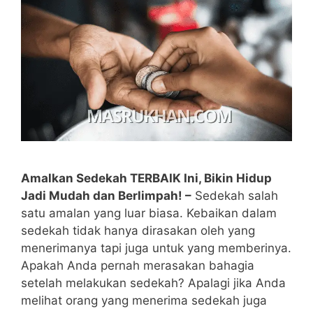
Amalkan Sedekah TERBAIK Ini, Bikin Hidup
Jadi Mudah dan Berlimpah! –
Sedekah salah
satu amalan yang luar biasa. Kebaikan dalam
sedekah tidak hanya dirasakan oleh yang
menerimanya tapi juga untuk yang memberinya.
Apakah Anda pernah merasakan bahagia
setelah melakukan sedekah? Apalagi jika Anda
melihat orang yang menerima sedekah juga