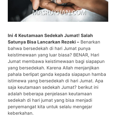
Ini 4 Keutamaan Sedekah Jumat! Salah
Satunya Bisa Lancarkan Rezeki –
Benarkan
bahwa bersedekah di hari Jumat punya
keistimewaan yang luar biasa? BENAR, Hari
Jumat membawa keistimewaan bagi siapapun
yang bersedekah. Karena Allah menjanjikan
pahala berlipat ganda kepada siapapun hamba
istimewa yang bersedekah di hari Jumat. Apa
saja keutamaan sedekah Jumat? berikut ini
adalah beberapa penjelasan keutamaan
sedekah di hari jumat yang bisa menjadi
penyemangat kita untuk selalu mengejar
keberkahan.