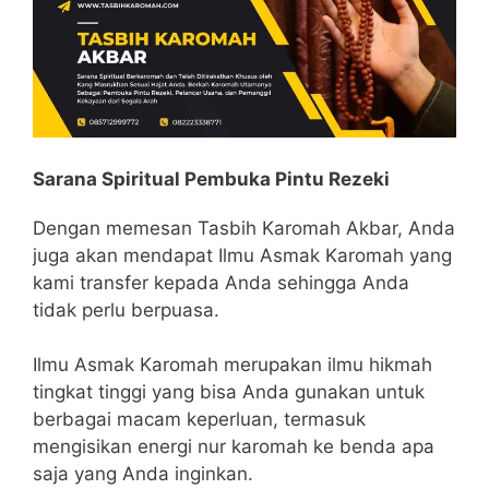
Sarana Spiritual Pembuka Pintu Rezeki
Dengan memesan Tasbih Karomah Akbar, Anda
juga akan mendapat Ilmu Asmak Karomah yang
kami transfer kepada Anda sehingga Anda
tidak perlu berpuasa.
Ilmu Asmak Karomah merupakan ilmu hikmah
tingkat tinggi yang bisa Anda gunakan untuk
berbagai macam keperluan, termasuk
mengisikan energi nur karomah ke benda apa
saja yang Anda inginkan.