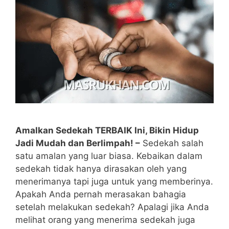
Amalkan Sedekah TERBAIK Ini, Bikin Hidup
Jadi Mudah dan Berlimpah! –
Sedekah salah
satu amalan yang luar biasa. Kebaikan dalam
sedekah tidak hanya dirasakan oleh yang
menerimanya tapi juga untuk yang memberinya.
Apakah Anda pernah merasakan bahagia
setelah melakukan sedekah? Apalagi jika Anda
melihat orang yang menerima sedekah juga