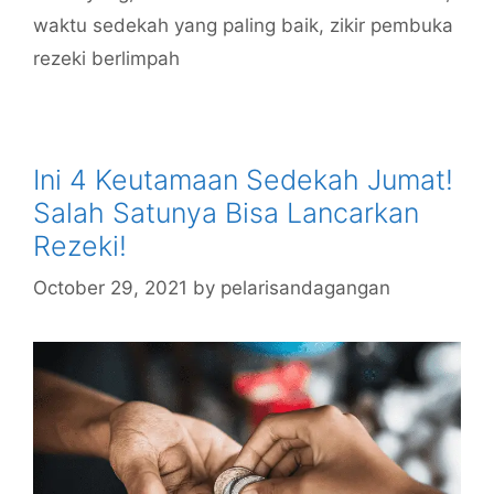
waktu sedekah yang paling baik
,
zikir pembuka
rezeki berlimpah
Ini 4 Keutamaan Sedekah Jumat!
Salah Satunya Bisa Lancarkan
Rezeki!
October 29, 2021
by
pelarisandagangan