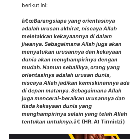
berikut ini:
â€œ
Barangsiapa yang orientasinya
adalah urusan akhirat, niscaya Allah
meletakkan kekayaannya di dalam
jiwanya. Sebagaimana Allah juga akan
menyatukan urusannya dan kekayaan
dunia akan menghampirinya dengan
mudah. Namun sebalikya, orang yang
orientasinya adalah urusan dunia,
niscaya Allah jadikan kemiskinannya ada
di depan matanya. Sebagaimana Allah
juga mencerai-beraikan urusannya dan
tiada kekayaan dunia yang
menghampirinya selain yang telah Allah
tentukan untuknya.
â€ (HR. At Tirmidzi)