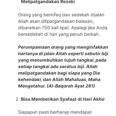
Melipatgandakan Rezeki
Orang yang berinfaq dan sedekah dijalan
Allah akan dilipatgandakan balasan,
dibaratkan 700 kali lipat. Apalagi jika Anda
bersedekah di hari yang penuh berkah.
Perumpamaan orang yang menginfakkan
hartanya di jalan Allah seperti sebutir biji
yang menumbuhkan tujuh tangkai, pada
setiap tangkai ada seratus biji. Allah
melipatgandakan bagi siapa yang Dia
kehendaki, dan Allah Mahaluas, Maha
Mengetahui. (Al-Baqoroh Ayat 261)
Bisa Memberikan Syafaat di Hari Akhir
Siapapun pasti berharap mendapat