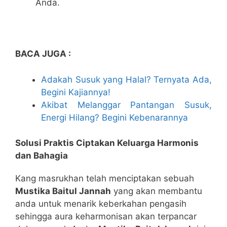
Anda.
BACA JUGA :
Adakah Susuk yang Halal? Ternyata Ada,
Begini Kajiannya!
Akibat Melanggar Pantangan Susuk,
Energi Hilang? Begini Kebenarannya
Solusi Praktis Ciptakan Keluarga Harmonis
dan Bahagia
Kang masrukhan telah menciptakan sebuah
Mustika Baitul Jannah
yang akan membantu
anda untuk menarik keberkahan pengasih
sehingga aura keharmonisan akan terpancar