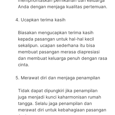
memprioritaskan pernikahan dan keluarga
Anda dengan menjaga kualitas pertemuan.
Ucapkan terima kasih
Biasakan mengucapkan terima kasih
kepada pasangan untuk hal-hal kecil
sekalipun. ucapan sederhana itu bisa
membuat pasangan merasa diapresiasi
dan membuat keluarga penuh dengan rasa
cinta.
Merawat diri dan menjaga penampilan
Tidak dapat dipungkiri jika penampilan
juga menjadi kunci kaharmonisan rumah
tangga. Selalu jaga penampilan dan
merawat diri untuk kebahagiaan pasangan