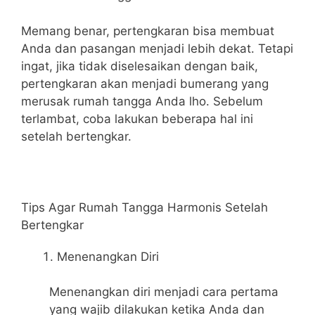
Memang benar, pertengkaran bisa membuat
Anda dan pasangan menjadi lebih dekat. Tetapi
ingat, jika tidak diselesaikan dengan baik,
pertengkaran akan menjadi bumerang yang
merusak rumah tangga Anda lho. Sebelum
terlambat, coba lakukan beberapa hal ini
setelah bertengkar.
Tips Agar Rumah Tangga Harmonis Setelah
Bertengkar
Menenangkan Diri
Menenangkan diri menjadi cara pertama
yang wajib dilakukan ketika Anda dan