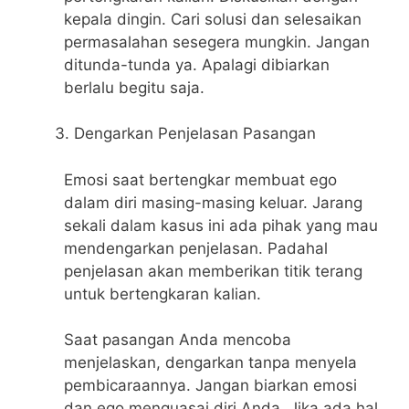
kepala dingin. Cari solusi dan selesaikan
permasalahan sesegera mungkin. Jangan
ditunda-tunda ya. Apalagi dibiarkan
berlalu begitu saja.
Dengarkan Penjelasan Pasangan
Emosi saat bertengkar membuat ego
dalam diri masing-masing keluar. Jarang
sekali dalam kasus ini ada pihak yang mau
mendengarkan penjelasan. Padahal
penjelasan akan memberikan titik terang
untuk bertengkaran kalian.
Saat pasangan Anda mencoba
menjelaskan, dengarkan tanpa menyela
pembicaraannya. Jangan biarkan emosi
dan ego menguasai diri Anda. Jika ada hal