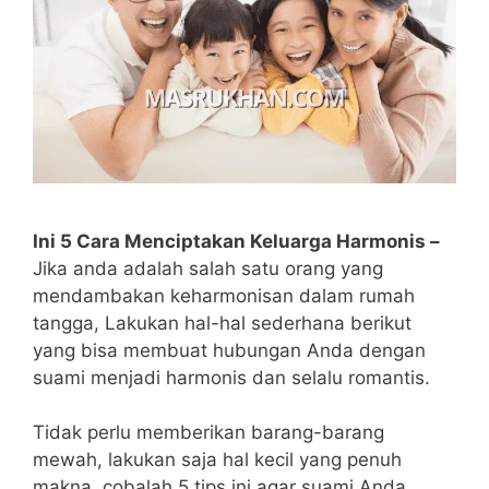
Ini 5 Cara Menciptakan Keluarga Harmonis –
Jika anda adalah salah satu orang yang
mendambakan keharmonisan dalam rumah
tangga, Lakukan hal-hal sederhana berikut
yang bisa membuat hubungan Anda dengan
suami menjadi harmonis dan selalu romantis.
Tidak perlu memberikan barang-barang
mewah, lakukan saja hal kecil yang penuh
makna, cobalah 5 tips ini agar suami Anda