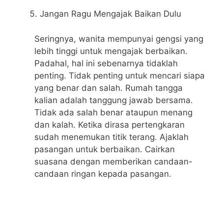
Jangan Ragu Mengajak Baikan Dulu
Seringnya, wanita mempunyai gengsi yang
lebih tinggi untuk mengajak berbaikan.
Padahal, hal ini sebenarnya tidaklah
penting. Tidak penting untuk mencari siapa
yang benar dan salah. Rumah tangga
kalian adalah tanggung jawab bersama.
Tidak ada salah benar ataupun menang
dan kalah. Ketika dirasa pertengkaran
sudah menemukan titik terang. Ajaklah
pasangan untuk berbaikan. Cairkan
suasana dengan memberikan candaan-
candaan ringan kepada pasangan.