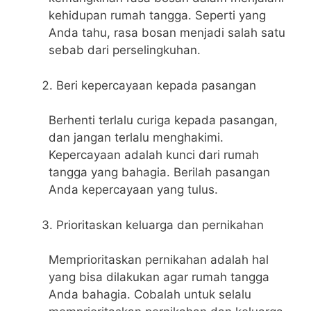
kehidupan rumah tangga. Seperti yang
Anda tahu, rasa bosan menjadi salah satu
sebab dari perselingkuhan.
Beri kepercayaan kepada pasangan
Berhenti terlalu curiga kepada pasangan,
dan jangan terlalu menghakimi.
Kepercayaan adalah kunci dari rumah
tangga yang bahagia. Berilah pasangan
Anda kepercayaan yang tulus.
Prioritaskan keluarga dan pernikahan
Memprioritaskan pernikahan adalah hal
yang bisa dilakukan agar rumah tangga
Anda bahagia. Cobalah untuk selalu