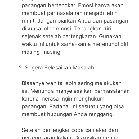
pasangan bertengkar. Emosi hanya akan
membuat permasalahan menjadi lebih
rumit. Jangan biarkan Anda dan pasangan
dikuasai oleh emosi. Tenangkan diri
sejenak setelah pertengkaran. Gunakan
waktu ini untuk sama-sama merenungi diri
masing-masing.
Segera Selesaikan Masalah
Biasanya wanita lebih sering melakukan
ini. Menunda menyelesaikan permasalahan
karena merasa ingin menghukum
pasangan. Padahal ini sesuatu yang bisa
membuat hubungan Anda renggang.
Setelah bertengkar coba cari akar dari
pertengkaran kalian. Diskusikan dengan