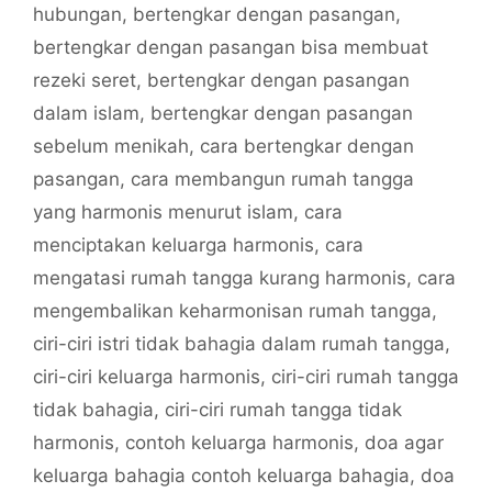
hubungan
,
bertengkar dengan pasangan
,
bertengkar dengan pasangan bisa membuat
rezeki seret
,
bertengkar dengan pasangan
dalam islam
,
bertengkar dengan pasangan
sebelum menikah
,
cara bertengkar dengan
pasangan
,
cara membangun rumah tangga
yang harmonis menurut islam
,
cara
menciptakan keluarga harmonis
,
cara
mengatasi rumah tangga kurang harmonis
,
cara
mengembalikan keharmonisan rumah tangga
,
ciri-ciri istri tidak bahagia dalam rumah tangga
,
ciri-ciri keluarga harmonis
,
ciri-ciri rumah tangga
tidak bahagia
,
ciri-ciri rumah tangga tidak
harmonis
,
contoh keluarga harmonis
,
doa agar
keluarga bahagia contoh keluarga bahagia
,
doa