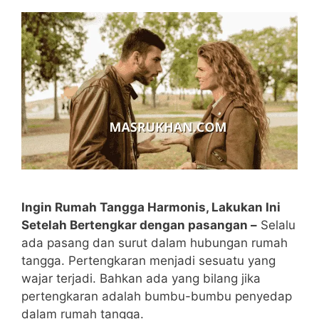
Ingin Rumah Tangga Harmonis, Lakukan Ini
Setelah Bertengkar dengan pasangan –
Selalu
ada pasang dan surut dalam hubungan rumah
tangga. Pertengkaran menjadi sesuatu yang
wajar terjadi. Bahkan ada yang bilang jika
pertengkaran adalah bumbu-bumbu penyedap
dalam rumah tangga.