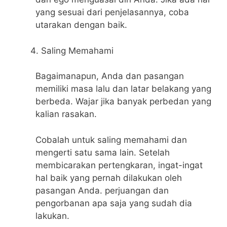
yang sesuai dari penjelasannya, coba
utarakan dengan baik.
Saling Memahami
Bagaimanapun, Anda dan pasangan
memiliki masa lalu dan latar belakang yang
berbeda. Wajar jika banyak perbedan yang
kalian rasakan.
Cobalah untuk saling memahami dan
mengerti satu sama lain. Setelah
membicarakan pertengkaran, ingat-ingat
hal baik yang pernah dilakukan oleh
pasangan Anda. perjuangan dan
pengorbanan apa saja yang sudah dia
lakukan.