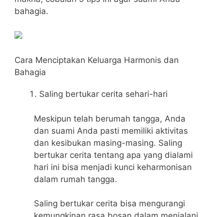
bahagia.
Cara Menciptakan Keluarga Harmonis dan
Bahagia
Saling bertukar cerita sehari-hari
Meskipun telah berumah tangga, Anda
dan suami Anda pasti memiliki aktivitas
dan kesibukan masing-masing. Saling
bertukar cerita tentang apa yang dialami
hari ini bisa menjadi kunci keharmonisan
dalam rumah tangga.
Saling bertukar cerita bisa mengurangi
kemungkinan rasa bosan dalam menjalani