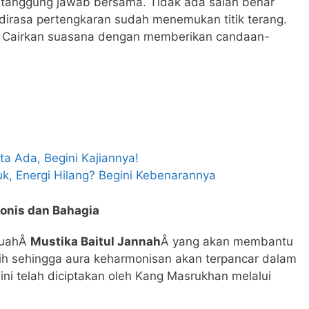
 tanggung jawab bersama. Tidak ada salah benar
dirasa pertengkaran sudah menemukan titik terang.
. Cairkan suasana dengan memberikan candaan-
a Ada, Begini Kajiannya!
k, Energi Hilang? Begini Kebenarannya
monis dan Bahagia
buahÂ
Mustika Baitul Jannah
Â yang akan membantu
h sehingga aura keharmonisan akan terpancar dalam
 ini telah diciptakan oleh Kang Masrukhan melalui