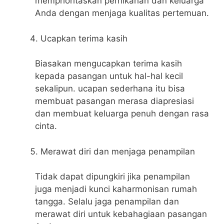
memprioritaskan pernikahan dan keluarga
Anda dengan menjaga kualitas pertemuan.
Ucapkan terima kasih
Biasakan mengucapkan terima kasih
kepada pasangan untuk hal-hal kecil
sekalipun. ucapan sederhana itu bisa
membuat pasangan merasa diapresiasi
dan membuat keluarga penuh dengan rasa
cinta.
Merawat diri dan menjaga penampilan
Tidak dapat dipungkiri jika penampilan
juga menjadi kunci kaharmonisan rumah
tangga. Selalu jaga penampilan dan
merawat diri untuk kebahagiaan pasangan