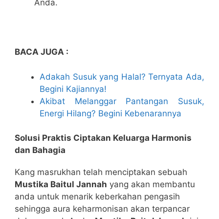
Anda.
BACA JUGA :
Adakah Susuk yang Halal? Ternyata Ada,
Begini Kajiannya!
Akibat Melanggar Pantangan Susuk,
Energi Hilang? Begini Kebenarannya
Solusi Praktis Ciptakan Keluarga Harmonis
dan Bahagia
Kang masrukhan telah menciptakan sebuah
Mustika Baitul Jannah
yang akan membantu
anda untuk menarik keberkahan pengasih
sehingga aura keharmonisan akan terpancar