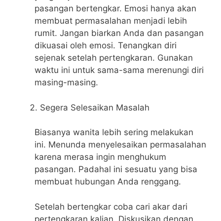
pasangan bertengkar. Emosi hanya akan
membuat permasalahan menjadi lebih
rumit. Jangan biarkan Anda dan pasangan
dikuasai oleh emosi. Tenangkan diri
sejenak setelah pertengkaran. Gunakan
waktu ini untuk sama-sama merenungi diri
masing-masing.
Segera Selesaikan Masalah
Biasanya wanita lebih sering melakukan
ini. Menunda menyelesaikan permasalahan
karena merasa ingin menghukum
pasangan. Padahal ini sesuatu yang bisa
membuat hubungan Anda renggang.
Setelah bertengkar coba cari akar dari
pertengkaran kalian. Diskusikan dengan