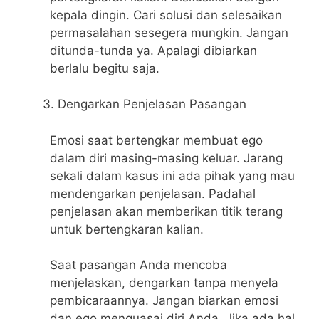
kepala dingin. Cari solusi dan selesaikan
permasalahan sesegera mungkin. Jangan
ditunda-tunda ya. Apalagi dibiarkan
berlalu begitu saja.
Dengarkan Penjelasan Pasangan
Emosi saat bertengkar membuat ego
dalam diri masing-masing keluar. Jarang
sekali dalam kasus ini ada pihak yang mau
mendengarkan penjelasan. Padahal
penjelasan akan memberikan titik terang
untuk bertengkaran kalian.
Saat pasangan Anda mencoba
menjelaskan, dengarkan tanpa menyela
pembicaraannya. Jangan biarkan emosi
dan ego menguasai diri Anda. Jika ada hal