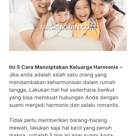
Ini 5 Cara Menciptakan Keluarga Harmonis –
Jika anda adalah salah satu orang yang
mendambakan keharmonisan dalam rumah
tangga, Lakukan hal-hal sederhana berikut
yang bisa membuat hubungan Anda dengan
suami menjadi harmonis dan selalu romantis.
Tidak perlu memberikan barang-barang
mewah, lakukan saja hal kecil yang penuh
makna, cobalah 5 tips ini agar suami Anda