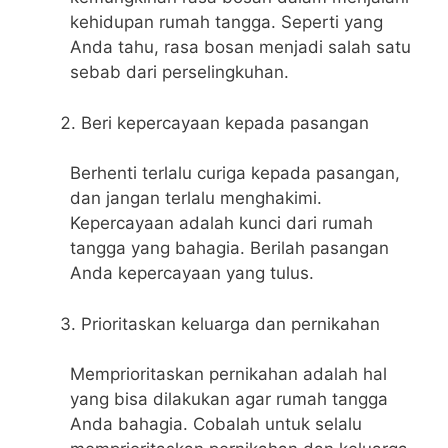
kehidupan rumah tangga. Seperti yang
Anda tahu, rasa bosan menjadi salah satu
sebab dari perselingkuhan.
Beri kepercayaan kepada pasangan
Berhenti terlalu curiga kepada pasangan,
dan jangan terlalu menghakimi.
Kepercayaan adalah kunci dari rumah
tangga yang bahagia. Berilah pasangan
Anda kepercayaan yang tulus.
Prioritaskan keluarga dan pernikahan
Memprioritaskan pernikahan adalah hal
yang bisa dilakukan agar rumah tangga
Anda bahagia. Cobalah untuk selalu