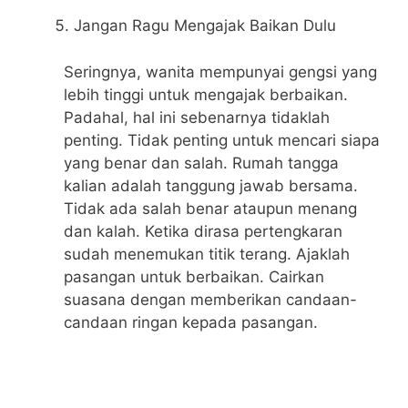
Jangan Ragu Mengajak Baikan Dulu
Seringnya, wanita mempunyai gengsi yang
lebih tinggi untuk mengajak berbaikan.
Padahal, hal ini sebenarnya tidaklah
penting. Tidak penting untuk mencari siapa
yang benar dan salah. Rumah tangga
kalian adalah tanggung jawab bersama.
Tidak ada salah benar ataupun menang
dan kalah. Ketika dirasa pertengkaran
sudah menemukan titik terang. Ajaklah
pasangan untuk berbaikan. Cairkan
suasana dengan memberikan candaan-
candaan ringan kepada pasangan.