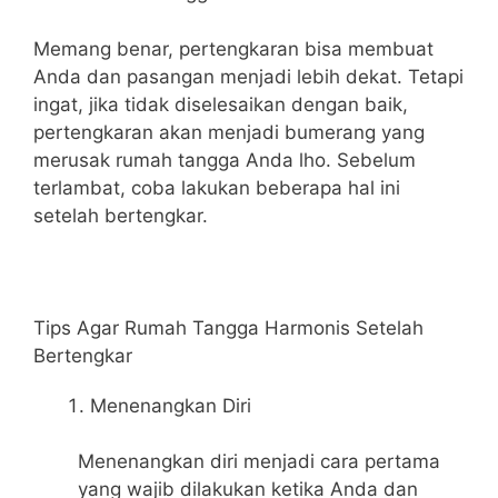
Memang benar, pertengkaran bisa membuat
Anda dan pasangan menjadi lebih dekat. Tetapi
ingat, jika tidak diselesaikan dengan baik,
pertengkaran akan menjadi bumerang yang
merusak rumah tangga Anda lho. Sebelum
terlambat, coba lakukan beberapa hal ini
setelah bertengkar.
Tips Agar Rumah Tangga Harmonis Setelah
Bertengkar
Menenangkan Diri
Menenangkan diri menjadi cara pertama
yang wajib dilakukan ketika Anda dan