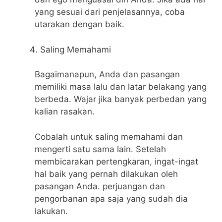
yang sesuai dari penjelasannya, coba
utarakan dengan baik.
Saling Memahami
Bagaimanapun, Anda dan pasangan
memiliki masa lalu dan latar belakang yang
berbeda. Wajar jika banyak perbedan yang
kalian rasakan.
Cobalah untuk saling memahami dan
mengerti satu sama lain. Setelah
membicarakan pertengkaran, ingat-ingat
hal baik yang pernah dilakukan oleh
pasangan Anda. perjuangan dan
pengorbanan apa saja yang sudah dia
lakukan.