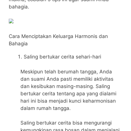
bahagia.
Cara Menciptakan Keluarga Harmonis dan
Bahagia
Saling bertukar cerita sehari-hari
Meskipun telah berumah tangga, Anda
dan suami Anda pasti memiliki aktivitas
dan kesibukan masing-masing. Saling
bertukar cerita tentang apa yang dialami
hari ini bisa menjadi kunci keharmonisan
dalam rumah tangga.
Saling bertukar cerita bisa mengurangi
kemungkinan rasa bosan dalam menjalani