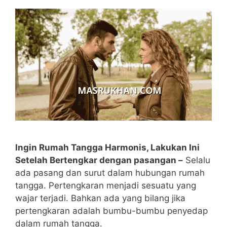
Ingin Rumah Tangga Harmonis, Lakukan Ini
Setelah Bertengkar dengan pasangan –
Selalu
ada pasang dan surut dalam hubungan rumah
tangga. Pertengkaran menjadi sesuatu yang
wajar terjadi. Bahkan ada yang bilang jika
pertengkaran adalah bumbu-bumbu penyedap
dalam rumah tangga.