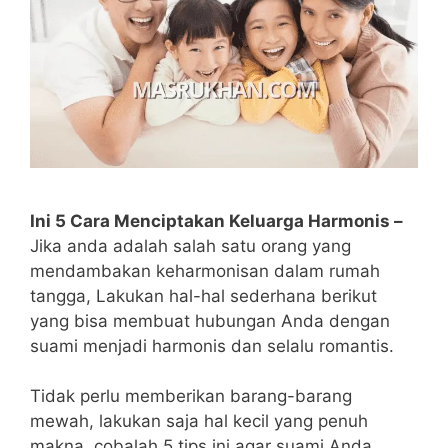
Ini 5 Cara Menciptakan Keluarga Harmonis –
Jika anda adalah salah satu orang yang
mendambakan keharmonisan dalam rumah
tangga, Lakukan hal-hal sederhana berikut
yang bisa membuat hubungan Anda dengan
suami menjadi harmonis dan selalu romantis.
Tidak perlu memberikan barang-barang
mewah, lakukan saja hal kecil yang penuh
makna, cobalah 5 tips ini agar suami Anda