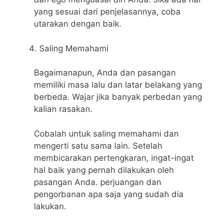
yang sesuai dari penjelasannya, coba
utarakan dengan baik.
Saling Memahami
Bagaimanapun, Anda dan pasangan
memiliki masa lalu dan latar belakang yang
berbeda. Wajar jika banyak perbedan yang
kalian rasakan.
Cobalah untuk saling memahami dan
mengerti satu sama lain. Setelah
membicarakan pertengkaran, ingat-ingat
hal baik yang pernah dilakukan oleh
pasangan Anda. perjuangan dan
pengorbanan apa saja yang sudah dia
lakukan.