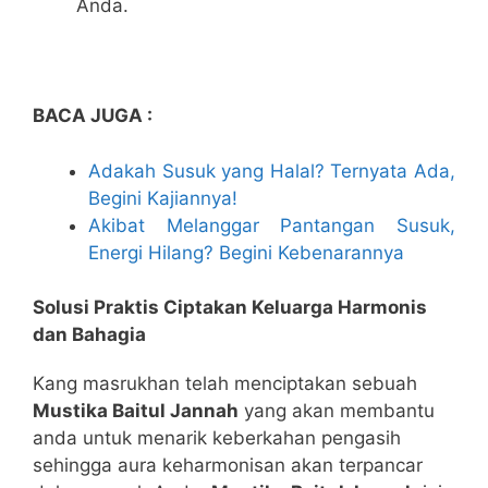
Anda.
BACA JUGA :
Adakah Susuk yang Halal? Ternyata Ada,
Begini Kajiannya!
Akibat Melanggar Pantangan Susuk,
Energi Hilang? Begini Kebenarannya
Solusi Praktis Ciptakan Keluarga Harmonis
dan Bahagia
Kang masrukhan telah menciptakan sebuah
Mustika Baitul Jannah
yang akan membantu
anda untuk menarik keberkahan pengasih
sehingga aura keharmonisan akan terpancar