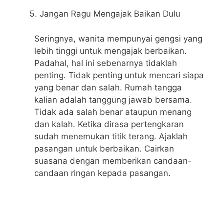
Jangan Ragu Mengajak Baikan Dulu
Seringnya, wanita mempunyai gengsi yang
lebih tinggi untuk mengajak berbaikan.
Padahal, hal ini sebenarnya tidaklah
penting. Tidak penting untuk mencari siapa
yang benar dan salah. Rumah tangga
kalian adalah tanggung jawab bersama.
Tidak ada salah benar ataupun menang
dan kalah. Ketika dirasa pertengkaran
sudah menemukan titik terang. Ajaklah
pasangan untuk berbaikan. Cairkan
suasana dengan memberikan candaan-
candaan ringan kepada pasangan.