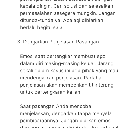
kepala dingin. Cari solusi dan selesaikan
permasalahan sesegera mungkin. Jangan
ditunda-tunda ya. Apalagi dibiarkan
berlalu begitu saja.
Dengarkan Penjelasan Pasangan
Emosi saat bertengkar membuat ego
dalam diri masing-masing keluar. Jarang
sekali dalam kasus ini ada pihak yang mau
mendengarkan penjelasan. Padahal
penjelasan akan memberikan titik terang
untuk bertengkaran kalian.
Saat pasangan Anda mencoba
menjelaskan, dengarkan tanpa menyela
pembicaraannya. Jangan biarkan emosi
dan ego menguasai diri Anda. Jika ada hal