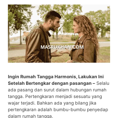
Ingin Rumah Tangga Harmonis, Lakukan Ini
Setelah Bertengkar dengan pasangan –
Selalu
ada pasang dan surut dalam hubungan rumah
tangga. Pertengkaran menjadi sesuatu yang
wajar terjadi. Bahkan ada yang bilang jika
pertengkaran adalah bumbu-bumbu penyedap
dalam rumah tangga.