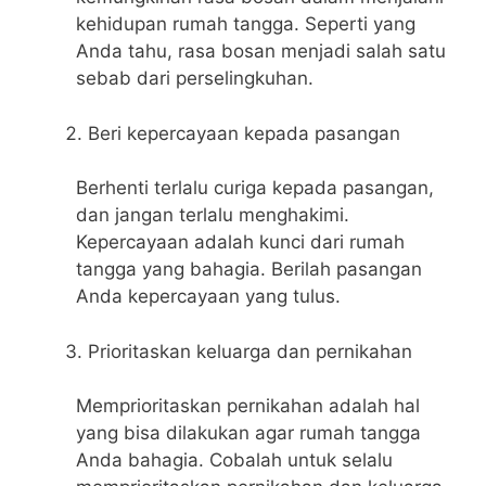
kehidupan rumah tangga. Seperti yang
Anda tahu, rasa bosan menjadi salah satu
sebab dari perselingkuhan.
Beri kepercayaan kepada pasangan
Berhenti terlalu curiga kepada pasangan,
dan jangan terlalu menghakimi.
Kepercayaan adalah kunci dari rumah
tangga yang bahagia. Berilah pasangan
Anda kepercayaan yang tulus.
Prioritaskan keluarga dan pernikahan
Memprioritaskan pernikahan adalah hal
yang bisa dilakukan agar rumah tangga
Anda bahagia. Cobalah untuk selalu