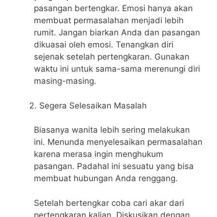
pasangan bertengkar. Emosi hanya akan
membuat permasalahan menjadi lebih
rumit. Jangan biarkan Anda dan pasangan
dikuasai oleh emosi. Tenangkan diri
sejenak setelah pertengkaran. Gunakan
waktu ini untuk sama-sama merenungi diri
masing-masing.
Segera Selesaikan Masalah
Biasanya wanita lebih sering melakukan
ini. Menunda menyelesaikan permasalahan
karena merasa ingin menghukum
pasangan. Padahal ini sesuatu yang bisa
membuat hubungan Anda renggang.
Setelah bertengkar coba cari akar dari
pertengkaran kalian. Diskusikan dengan