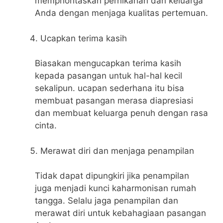
memprioritaskan pernikahan dan keluarga
Anda dengan menjaga kualitas pertemuan.
Ucapkan terima kasih
Biasakan mengucapkan terima kasih
kepada pasangan untuk hal-hal kecil
sekalipun. ucapan sederhana itu bisa
membuat pasangan merasa diapresiasi
dan membuat keluarga penuh dengan rasa
cinta.
Merawat diri dan menjaga penampilan
Tidak dapat dipungkiri jika penampilan
juga menjadi kunci kaharmonisan rumah
tangga. Selalu jaga penampilan dan
merawat diri untuk kebahagiaan pasangan