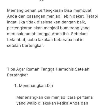
Memang benar, pertengkaran bisa membuat
Anda dan pasangan menjadi lebih dekat. Tetapi
ingat, jika tidak diselesaikan dengan baik,
pertengkaran akan menjadi bumerang yang
merusak rumah tangga Anda lho. Sebelum
terlambat, coba lakukan beberapa hal ini
setelah bertengkar.
Tips Agar Rumah Tangga Harmonis Setelah
Bertengkar
Menenangkan Diri
Menenangkan diri menjadi cara pertama
yang wajib dilakukan ketika Anda dan