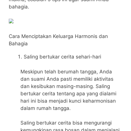
bahagia.
Cara Menciptakan Keluarga Harmonis dan
Bahagia
Saling bertukar cerita sehari-hari
Meskipun telah berumah tangga, Anda
dan suami Anda pasti memiliki aktivitas
dan kesibukan masing-masing. Saling
bertukar cerita tentang apa yang dialami
hari ini bisa menjadi kunci keharmonisan
dalam rumah tangga.
Saling bertukar cerita bisa mengurangi
kemungkinan rasa bosan dalam menjalani