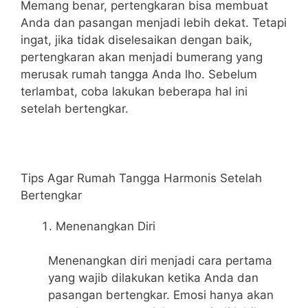
Memang benar, pertengkaran bisa membuat
Anda dan pasangan menjadi lebih dekat. Tetapi
ingat, jika tidak diselesaikan dengan baik,
pertengkaran akan menjadi bumerang yang
merusak rumah tangga Anda lho. Sebelum
terlambat, coba lakukan beberapa hal ini
setelah bertengkar.
Tips Agar Rumah Tangga Harmonis Setelah
Bertengkar
Menenangkan Diri
Menenangkan diri menjadi cara pertama
yang wajib dilakukan ketika Anda dan
pasangan bertengkar. Emosi hanya akan