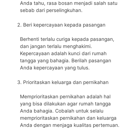
Anda tahu, rasa bosan menjadi salah satu
sebab dari perselingkuhan.
Beri kepercayaan kepada pasangan
Berhenti terlalu curiga kepada pasangan,
dan jangan terlalu menghakimi.
Kepercayaan adalah kunci dari rumah
tangga yang bahagia. Berilah pasangan
Anda kepercayaan yang tulus.
Prioritaskan keluarga dan pernikahan
Memprioritaskan pernikahan adalah hal
yang bisa dilakukan agar rumah tangga
Anda bahagia. Cobalah untuk selalu
memprioritaskan pernikahan dan keluarga
Anda dengan menjaga kualitas pertemuan.