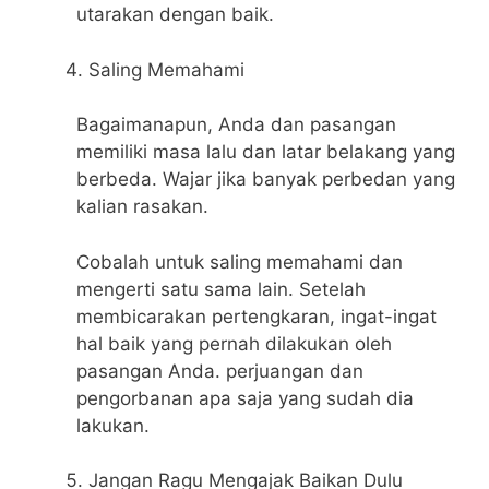
utarakan dengan baik.
Saling Memahami
Bagaimanapun, Anda dan pasangan
memiliki masa lalu dan latar belakang yang
berbeda. Wajar jika banyak perbedan yang
kalian rasakan.
Cobalah untuk saling memahami dan
mengerti satu sama lain. Setelah
membicarakan pertengkaran, ingat-ingat
hal baik yang pernah dilakukan oleh
pasangan Anda. perjuangan dan
pengorbanan apa saja yang sudah dia
lakukan.
Jangan Ragu Mengajak Baikan Dulu