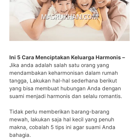
Ini 5 Cara Menciptakan Keluarga Harmonis –
Jika anda adalah salah satu orang yang
mendambakan keharmonisan dalam rumah
tangga, Lakukan hal-hal sederhana berikut
yang bisa membuat hubungan Anda dengan
suami menjadi harmonis dan selalu romantis.
Tidak perlu memberikan barang-barang
mewah, lakukan saja hal kecil yang penuh
makna, cobalah 5 tips ini agar suami Anda
bahagia.