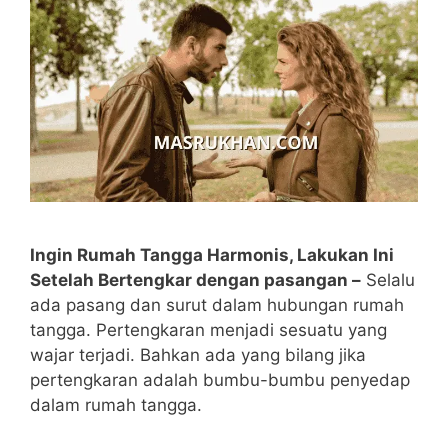
Ingin Rumah Tangga Harmonis, Lakukan Ini
Setelah Bertengkar dengan pasangan –
Selalu
ada pasang dan surut dalam hubungan rumah
tangga. Pertengkaran menjadi sesuatu yang
wajar terjadi. Bahkan ada yang bilang jika
pertengkaran adalah bumbu-bumbu penyedap
dalam rumah tangga.