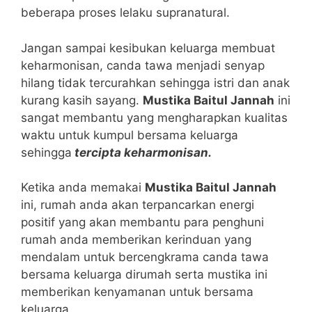
beberapa proses lelaku supranatural.
Jangan sampai kesibukan keluarga membuat
keharmonisan, canda tawa menjadi senyap
hilang tidak tercurahkan sehingga istri dan anak
kurang kasih sayang.
Mustika Baitul Jannah
ini
sangat membantu yang mengharapkan kualitas
waktu untuk kumpul bersama keluarga
sehingga
tercipta keharmonisan.
Ketika anda memakai
Mustika Baitul Jannah
ini, rumah anda akan terpancarkan energi
positif yang akan membantu para penghuni
rumah anda memberikan kerinduan yang
mendalam untuk bercengkrama canda tawa
bersama keluarga dirumah serta mustika ini
memberikan kenyamanan untuk bersama
keluarga.