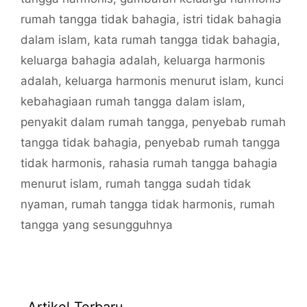
rumah tangga tidak bahagia
,
istri tidak bahagia
dalam islam
,
kata rumah tangga tidak bahagia
,
keluarga bahagia adalah
,
keluarga harmonis
adalah
,
keluarga harmonis menurut islam
,
kunci
kebahagiaan rumah tangga dalam islam
,
penyakit dalam rumah tangga
,
penyebab rumah
tangga tidak bahagia
,
penyebab rumah tangga
tidak harmonis
,
rahasia rumah tangga bahagia
menurut islam
,
rumah tangga sudah tidak
nyaman
,
rumah tangga tidak harmonis
,
rumah
tangga yang sesungguhnya