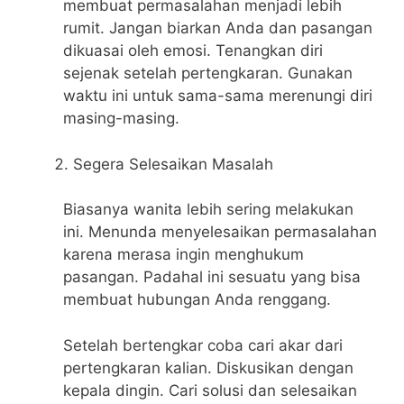
membuat permasalahan menjadi lebih
rumit. Jangan biarkan Anda dan pasangan
dikuasai oleh emosi. Tenangkan diri
sejenak setelah pertengkaran. Gunakan
waktu ini untuk sama-sama merenungi diri
masing-masing.
Segera Selesaikan Masalah
Biasanya wanita lebih sering melakukan
ini. Menunda menyelesaikan permasalahan
karena merasa ingin menghukum
pasangan. Padahal ini sesuatu yang bisa
membuat hubungan Anda renggang.
Setelah bertengkar coba cari akar dari
pertengkaran kalian. Diskusikan dengan
kepala dingin. Cari solusi dan selesaikan