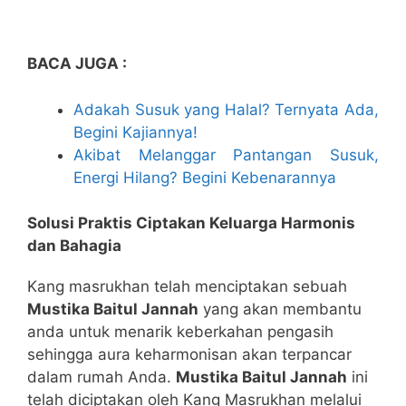
BACA JUGA :
Adakah Susuk yang Halal? Ternyata Ada,
Begini Kajiannya!
Akibat Melanggar Pantangan Susuk,
Energi Hilang? Begini Kebenarannya
Solusi Praktis Ciptakan Keluarga Harmonis
dan Bahagia
Kang masrukhan telah menciptakan sebuah
Mustika Baitul Jannah
yang akan membantu
anda untuk menarik keberkahan pengasih
sehingga aura keharmonisan akan terpancar
dalam rumah Anda.
Mustika Baitul Jannah
ini
telah diciptakan oleh Kang Masrukhan melalui