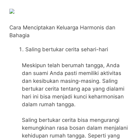
Cara Menciptakan Keluarga Harmonis dan
Bahagia
Saling bertukar cerita sehari-hari
Meskipun telah berumah tangga, Anda
dan suami Anda pasti memiliki aktivitas
dan kesibukan masing-masing. Saling
bertukar cerita tentang apa yang dialami
hari ini bisa menjadi kunci keharmonisan
dalam rumah tangga.
Saling bertukar cerita bisa mengurangi
kemungkinan rasa bosan dalam menjalani
kehidupan rumah tangga. Seperti yang