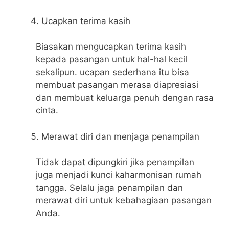
Ucapkan terima kasih
Biasakan mengucapkan terima kasih
kepada pasangan untuk hal-hal kecil
sekalipun. ucapan sederhana itu bisa
membuat pasangan merasa diapresiasi
dan membuat keluarga penuh dengan rasa
cinta.
Merawat diri dan menjaga penampilan
Tidak dapat dipungkiri jika penampilan
juga menjadi kunci kaharmonisan rumah
tangga. Selalu jaga penampilan dan
merawat diri untuk kebahagiaan pasangan
Anda.