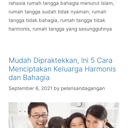
rahasia rumah tangga bahagia menurut islam
,
rumah tangga sudah tidak nyaman
,
rumah
tangga tidak bahagia
,
rumah tangga tidak
harmonis
,
rumah tangga yang sesungguhnya
Mudah Dipraktekkan, Ini 5 Cara
Menciptakan Keluarga Harmonis
dan Bahagia
September 6, 2021
by
pelarisandagangan