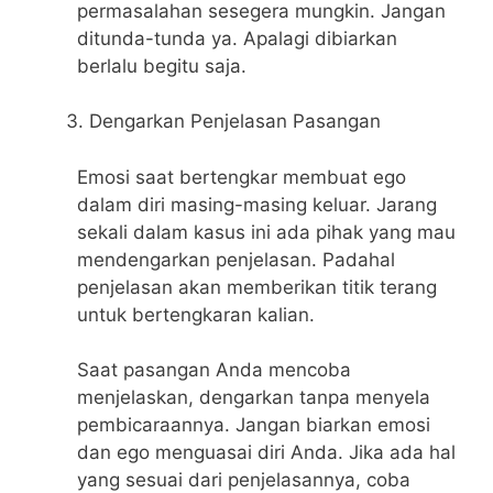
permasalahan sesegera mungkin. Jangan
ditunda-tunda ya. Apalagi dibiarkan
berlalu begitu saja.
Dengarkan Penjelasan Pasangan
Emosi saat bertengkar membuat ego
dalam diri masing-masing keluar. Jarang
sekali dalam kasus ini ada pihak yang mau
mendengarkan penjelasan. Padahal
penjelasan akan memberikan titik terang
untuk bertengkaran kalian.
Saat pasangan Anda mencoba
menjelaskan, dengarkan tanpa menyela
pembicaraannya. Jangan biarkan emosi
dan ego menguasai diri Anda. Jika ada hal
yang sesuai dari penjelasannya, coba