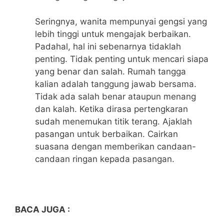
Seringnya, wanita mempunyai gengsi yang
lebih tinggi untuk mengajak berbaikan.
Padahal, hal ini sebenarnya tidaklah
penting. Tidak penting untuk mencari siapa
yang benar dan salah. Rumah tangga
kalian adalah tanggung jawab bersama.
Tidak ada salah benar ataupun menang
dan kalah. Ketika dirasa pertengkaran
sudah menemukan titik terang. Ajaklah
pasangan untuk berbaikan. Cairkan
suasana dengan memberikan candaan-
candaan ringan kepada pasangan.
BACA JUGA :