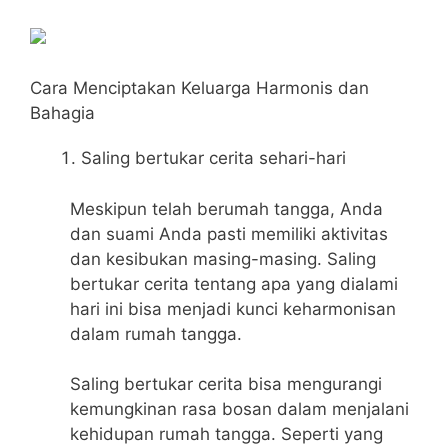
Cara Menciptakan Keluarga Harmonis dan
Bahagia
Saling bertukar cerita sehari-hari
Meskipun telah berumah tangga, Anda
dan suami Anda pasti memiliki aktivitas
dan kesibukan masing-masing. Saling
bertukar cerita tentang apa yang dialami
hari ini bisa menjadi kunci keharmonisan
dalam rumah tangga.
Saling bertukar cerita bisa mengurangi
kemungkinan rasa bosan dalam menjalani
kehidupan rumah tangga. Seperti yang