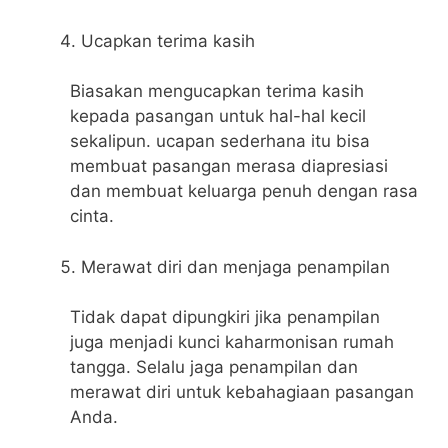
Ucapkan terima kasih
Biasakan mengucapkan terima kasih
kepada pasangan untuk hal-hal kecil
sekalipun. ucapan sederhana itu bisa
membuat pasangan merasa diapresiasi
dan membuat keluarga penuh dengan rasa
cinta.
Merawat diri dan menjaga penampilan
Tidak dapat dipungkiri jika penampilan
juga menjadi kunci kaharmonisan rumah
tangga. Selalu jaga penampilan dan
merawat diri untuk kebahagiaan pasangan
Anda.