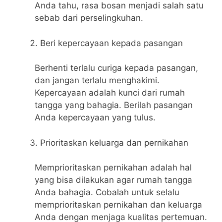
Anda tahu, rasa bosan menjadi salah satu
sebab dari perselingkuhan.
Beri kepercayaan kepada pasangan
Berhenti terlalu curiga kepada pasangan,
dan jangan terlalu menghakimi.
Kepercayaan adalah kunci dari rumah
tangga yang bahagia. Berilah pasangan
Anda kepercayaan yang tulus.
Prioritaskan keluarga dan pernikahan
Memprioritaskan pernikahan adalah hal
yang bisa dilakukan agar rumah tangga
Anda bahagia. Cobalah untuk selalu
memprioritaskan pernikahan dan keluarga
Anda dengan menjaga kualitas pertemuan.