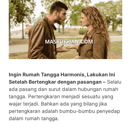
Ingin Rumah Tangga Harmonis, Lakukan Ini
Setelah Bertengkar dengan pasangan –
Selalu
ada pasang dan surut dalam hubungan rumah
tangga. Pertengkaran menjadi sesuatu yang
wajar terjadi. Bahkan ada yang bilang jika
pertengkaran adalah bumbu-bumbu penyedap
dalam rumah tangga.