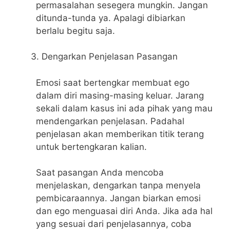
permasalahan sesegera mungkin. Jangan
ditunda-tunda ya. Apalagi dibiarkan
berlalu begitu saja.
Dengarkan Penjelasan Pasangan
Emosi saat bertengkar membuat ego
dalam diri masing-masing keluar. Jarang
sekali dalam kasus ini ada pihak yang mau
mendengarkan penjelasan. Padahal
penjelasan akan memberikan titik terang
untuk bertengkaran kalian.
Saat pasangan Anda mencoba
menjelaskan, dengarkan tanpa menyela
pembicaraannya. Jangan biarkan emosi
dan ego menguasai diri Anda. Jika ada hal
yang sesuai dari penjelasannya, coba