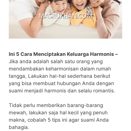
Ini 5 Cara Menciptakan Keluarga Harmonis –
Jika anda adalah salah satu orang yang
mendambakan keharmonisan dalam rumah
tangga, Lakukan hal-hal sederhana berikut
yang bisa membuat hubungan Anda dengan
suami menjadi harmonis dan selalu romantis.
Tidak perlu memberikan barang-barang
mewah, lakukan saja hal kecil yang penuh
makna, cobalah 5 tips ini agar suami Anda
bahagia.