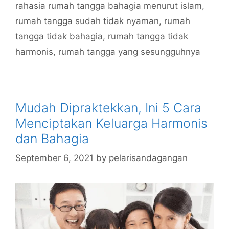
rahasia rumah tangga bahagia menurut islam
,
rumah tangga sudah tidak nyaman
,
rumah
tangga tidak bahagia
,
rumah tangga tidak
harmonis
,
rumah tangga yang sesungguhnya
Mudah Dipraktekkan, Ini 5 Cara
Menciptakan Keluarga Harmonis
dan Bahagia
September 6, 2021
by
pelarisandagangan