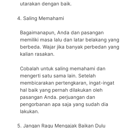
utarakan dengan baik.
Saling Memahami
Bagaimanapun, Anda dan pasangan
memiliki masa lalu dan latar belakang yang
berbeda. Wajar jika banyak perbedan yang
kalian rasakan.
Cobalah untuk saling memahami dan
mengerti satu sama lain. Setelah
membicarakan pertengkaran, ingat-ingat
hal baik yang pernah dilakukan oleh
pasangan Anda. perjuangan dan
pengorbanan apa saja yang sudah dia
lakukan.
Jangan Ragu Mengajak Baikan Dulu