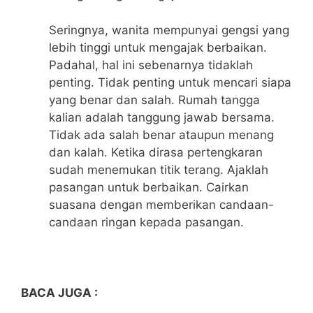
Seringnya, wanita mempunyai gengsi yang
lebih tinggi untuk mengajak berbaikan.
Padahal, hal ini sebenarnya tidaklah
penting. Tidak penting untuk mencari siapa
yang benar dan salah. Rumah tangga
kalian adalah tanggung jawab bersama.
Tidak ada salah benar ataupun menang
dan kalah. Ketika dirasa pertengkaran
sudah menemukan titik terang. Ajaklah
pasangan untuk berbaikan. Cairkan
suasana dengan memberikan candaan-
candaan ringan kepada pasangan.
BACA JUGA :