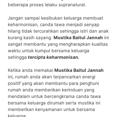
beberapa proses lelaku supranatural.
Jangan sampai kesibukan keluarga membuat
keharmonisan, canda tawa menjadi senyap
hilang tidak tercurahkan sehingga istri dan anak
kurang kasih sayang.
Mustika Baitul Jannah
ini
sangat membantu yang mengharapkan kualitas
waktu untuk kumpul bersama keluarga
sehingga
tercipta keharmonisan.
Ketika anda memakai
Mustika Baitul Jannah
ini, rumah anda akan terpancarkan energi
positif yang akan membantu para penghuni
rumah anda memberikan kerinduan yang
mendalam untuk bercengkrama canda tawa
bersama keluarga dirumah serta mustika ini
memberikan kenyamanan untuk bersama
keluarga.