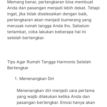
Memang benar, pertengkaran bisa membuat
Anda dan pasangan menjadi lebih dekat. Tetapi
ingat, jika tidak diselesaikan dengan baik,
pertengkaran akan menjadi bumerang yang
merusak rumah tangga Anda lho. Sebelum
terlambat, coba lakukan beberapa hal ini
setelah bertengkar.
Tips Agar Rumah Tangga Harmonis Setelah
Bertengkar
Menenangkan Diri
Menenangkan diri menjadi cara pertama
yang wajib dilakukan ketika Anda dan
pasangan bertengkar. Emosi hanya akan