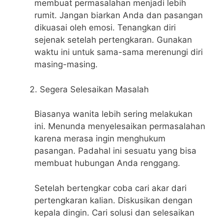
membuat permasalahan menjadi lebih
rumit. Jangan biarkan Anda dan pasangan
dikuasai oleh emosi. Tenangkan diri
sejenak setelah pertengkaran. Gunakan
waktu ini untuk sama-sama merenungi diri
masing-masing.
Segera Selesaikan Masalah
Biasanya wanita lebih sering melakukan
ini. Menunda menyelesaikan permasalahan
karena merasa ingin menghukum
pasangan. Padahal ini sesuatu yang bisa
membuat hubungan Anda renggang.
Setelah bertengkar coba cari akar dari
pertengkaran kalian. Diskusikan dengan
kepala dingin. Cari solusi dan selesaikan