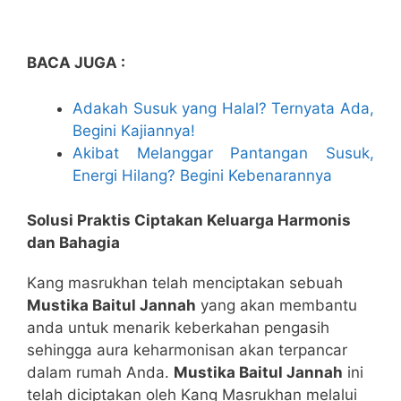
BACA JUGA :
Adakah Susuk yang Halal? Ternyata Ada,
Begini Kajiannya!
Akibat Melanggar Pantangan Susuk,
Energi Hilang? Begini Kebenarannya
Solusi Praktis Ciptakan Keluarga Harmonis
dan Bahagia
Kang masrukhan telah menciptakan sebuah
Mustika Baitul Jannah
yang akan membantu
anda untuk menarik keberkahan pengasih
sehingga aura keharmonisan akan terpancar
dalam rumah Anda.
Mustika Baitul Jannah
ini
telah diciptakan oleh Kang Masrukhan melalui