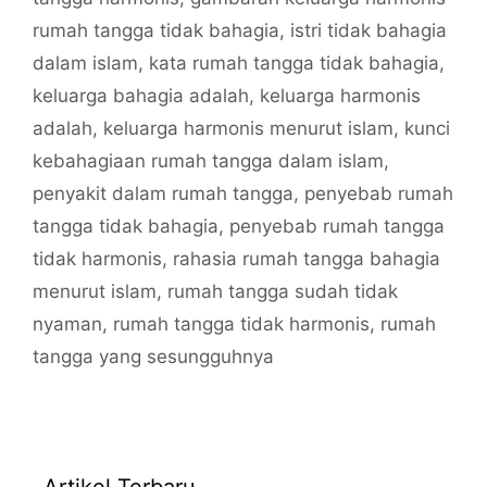
rumah tangga tidak bahagia
,
istri tidak bahagia
dalam islam
,
kata rumah tangga tidak bahagia
,
keluarga bahagia adalah
,
keluarga harmonis
adalah
,
keluarga harmonis menurut islam
,
kunci
kebahagiaan rumah tangga dalam islam
,
penyakit dalam rumah tangga
,
penyebab rumah
tangga tidak bahagia
,
penyebab rumah tangga
tidak harmonis
,
rahasia rumah tangga bahagia
menurut islam
,
rumah tangga sudah tidak
nyaman
,
rumah tangga tidak harmonis
,
rumah
tangga yang sesungguhnya