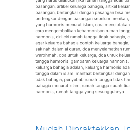
yang harus dilakukan jika rumah tangga tidak b
pasangan
,
artikel keluarga bahagia
,
artikel kelu
pasangan
,
bertengkar dengan pasangan bisa me
bertengkar dengan pasangan sebelum menikah
yang harmonis menurut islam
,
cara menciptakan
cara mengembalikan keharmonisan rumah tang
harmonis
,
ciri-ciri rumah tangga tidak bahagia
,
c
agar keluarga bahagia contoh keluarga bahagia
sakinah dalam al quran
,
doa menyelamatkan ruma
warohmah
,
doa untuk keluarga
,
doa untuk kelua
tangga harmonis
,
gambaran keluarga harmonis
,
keluarga bahagia adalah
,
keluarga harmonis ada
tangga dalam islam
,
manfaat bertengkar denga
tidak bahagia
,
penyebab rumah tangga tidak ha
bahagia menurut islam
,
rumah tangga sudah ti
harmonis
,
rumah tangga yang sesungguhnya
Mudah Dipraktekkan, In