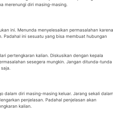
a merenungi diri masing-masing.
kukan ini. Menunda menyelesaikan permasalahan karen
. Padahal ini sesuatu yang bisa membuat hubungan
dari pertengkaran kalian. Diskusikan dengan kepala
n permasalahan sesegera mungkin. Jangan ditunda-tunda
 saja.
 dalam diri masing-masing keluar. Jarang sekali dala
dengarkan penjelasan. Padahal penjelasan akan
engkaran kalian.