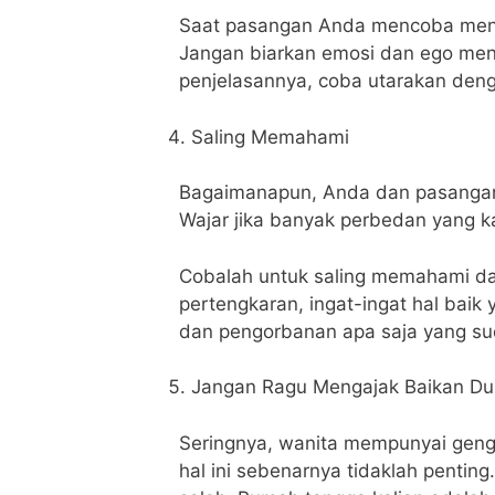
Saat pasangan Anda mencoba menj
Jangan biarkan emosi dan ego mengu
penjelasannya, coba utarakan deng
Saling Memahami
Bagaimanapun, Anda dan pasangan 
Wajar jika banyak perbedan yang ka
Cobalah untuk saling memahami da
pertengkaran, ingat-ingat hal bai
dan pengorbanan apa saja yang su
Jangan Ragu Mengajak Baikan Du
Seringnya, wanita mempunyai gengs
hal ini sebenarnya tidaklah pentin