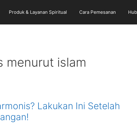
Produk & Layanan Spiritual
Cara Pemesanan
Hub
s menurut islam
rmonis? Lakukan Ini Setelah
sangan!