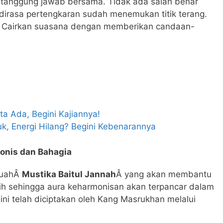
 tanggung jawab bersama. Tidak ada salah benar
dirasa pertengkaran sudah menemukan titik terang.
. Cairkan suasana dengan memberikan candaan-
a Ada, Begini Kajiannya!
k, Energi Hilang? Begini Kebenarannya
monis dan Bahagia
buahÂ
Mustika Baitul Jannah
Â yang akan membantu
h sehingga aura keharmonisan akan terpancar dalam
 ini telah diciptakan oleh Kang Masrukhan melalui