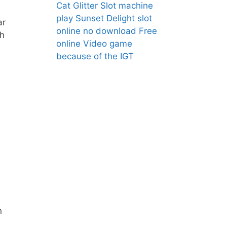
Cat Glitter Slot machine
play Sunset Delight slot
ar
online no download Free
ah
online Video game
because of the IGT
n