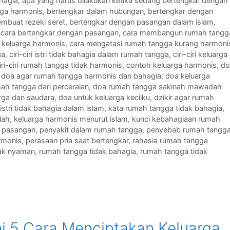
ahagia
,
apa yang harus dilakukan ketika sedang bertengkar dengan
arga harmonis
,
bertengkar dalam hubungan
,
bertengkar dengan
mbuat rezeki seret
,
bertengkar dengan pasangan dalam islam
,
,
cara bertengkar dengan pasangan
,
cara membangun rumah tangg
 keluarga harmonis
,
cara mengatasi rumah tangga kurang harmoni
ga
,
ciri-ciri istri tidak bahagia dalam rumah tangga
,
ciri-ciri keluarga
iri-ciri rumah tangga tidak harmonis
,
contoh keluarga harmonis
,
do
,
doa agar rumah tangga harmonis dan bahagia
,
doa keluarga
h tangga dari perceraian
,
doa rumah tangga sakinah mawadah
rga dan saudara
,
doa untuk keluarga kecilku
,
dzikir agar rumah
istri tidak bahagia dalam islam
,
kata rumah tangga tidak bahagia
,
lah
,
keluarga harmonis menurut islam
,
kunci kebahagiaan rumah
n pasangan
,
penyakit dalam rumah tangga
,
penyebab rumah tangg
rmonis
,
perasaan pria saat bertengkar
,
rahasia rumah tangga
dak nyaman
,
rumah tangga tidak bahagia
,
rumah tangga tidak
i 5 Cara Menciptakan Keluarga