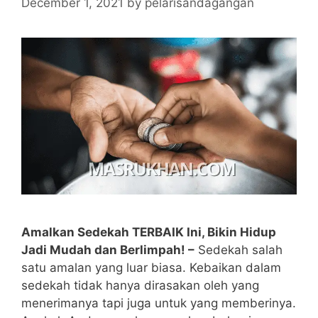
December 1, 2021
by
pelarisandagangan
Amalkan Sedekah TERBAIK Ini, Bikin Hidup
Jadi Mudah dan Berlimpah! –
Sedekah salah
satu amalan yang luar biasa. Kebaikan dalam
sedekah tidak hanya dirasakan oleh yang
menerimanya tapi juga untuk yang memberinya.