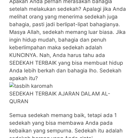
Apakah Anda pernah merasakan bahagia
setelah melakukan sedekah? Apalagi jika Anda
melihat orang yang menerima sedekah juga
bahagia, pasti jadi berlipat-lipat bahagianya.
Masya Allah, sedekah memang luar biasa. Jika
ingin hidup mudah, bahagia dan penuh
keberlimpahan maka sedekah adalah
KUNCINYA. Nah, Anda harus tahu ada
SEDEKAH TERBAIK yang bisa membuat hidup
Anda lebih berkah dan bahagia lho. Sedekah
apakah itu?
SEDEKAH TERBAIK AJARAN DALAM AL-
QURAN
Semua sedekah memang baik, tetapi ada 1
sedekah yang bisa membawa Anda pada
kebaikan yang sempurna. Sedekah itu adalah