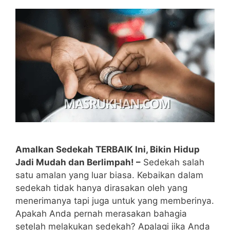
Amalkan Sedekah TERBAIK Ini, Bikin Hidup
Jadi Mudah dan Berlimpah! –
Sedekah salah
satu amalan yang luar biasa. Kebaikan dalam
sedekah tidak hanya dirasakan oleh yang
menerimanya tapi juga untuk yang memberinya.
Apakah Anda pernah merasakan bahagia
setelah melakukan sedekah? Apalagi jika Anda