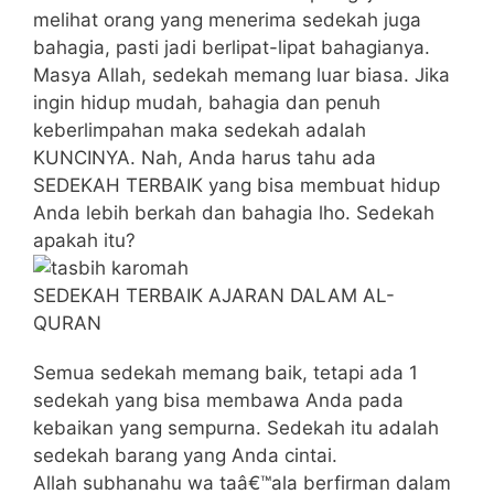
melihat orang yang menerima sedekah juga
bahagia, pasti jadi berlipat-lipat bahagianya.
Masya Allah, sedekah memang luar biasa. Jika
ingin hidup mudah, bahagia dan penuh
keberlimpahan maka sedekah adalah
KUNCINYA. Nah, Anda harus tahu ada
SEDEKAH TERBAIK yang bisa membuat hidup
Anda lebih berkah dan bahagia lho. Sedekah
apakah itu?
SEDEKAH TERBAIK AJARAN DALAM AL-
QURAN
Semua sedekah memang baik, tetapi ada 1
sedekah yang bisa membawa Anda pada
kebaikan yang sempurna. Sedekah itu adalah
sedekah barang yang Anda cintai.
Allah subhanahu wa taâ€™ala berfirman dalam