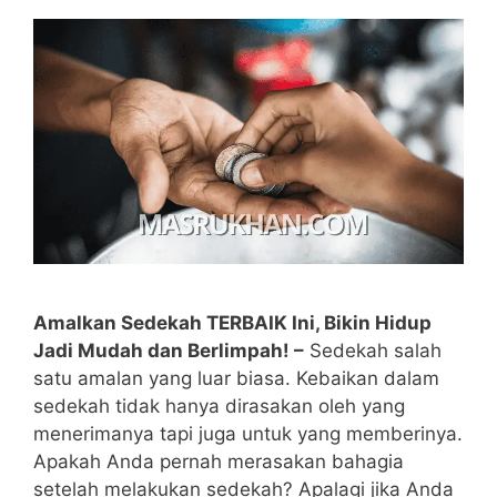
Amalkan Sedekah TERBAIK Ini, Bikin Hidup
Jadi Mudah dan Berlimpah! –
Sedekah salah
satu amalan yang luar biasa. Kebaikan dalam
sedekah tidak hanya dirasakan oleh yang
menerimanya tapi juga untuk yang memberinya.
Apakah Anda pernah merasakan bahagia
setelah melakukan sedekah? Apalagi jika Anda