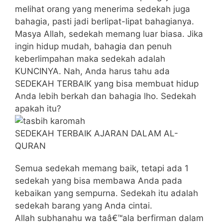
melihat orang yang menerima sedekah juga
bahagia, pasti jadi berlipat-lipat bahagianya.
Masya Allah, sedekah memang luar biasa. Jika
ingin hidup mudah, bahagia dan penuh
keberlimpahan maka sedekah adalah
KUNCINYA. Nah, Anda harus tahu ada
SEDEKAH TERBAIK yang bisa membuat hidup
Anda lebih berkah dan bahagia lho. Sedekah
apakah itu?
SEDEKAH TERBAIK AJARAN DALAM AL-
QURAN
Semua sedekah memang baik, tetapi ada 1
sedekah yang bisa membawa Anda pada
kebaikan yang sempurna. Sedekah itu adalah
sedekah barang yang Anda cintai.
Allah subhanahu wa taâ€™ala berfirman dalam